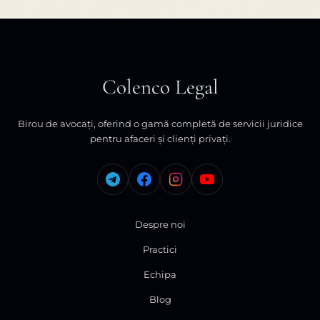
Colenco Legal
Birou de avocați, oferind o gamă completă de servicii juridice
pentru afaceri și clienți privați.
Despre noi
Practici
Echipa
Blog