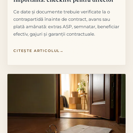
Ce date și documente trebuie verificate la o
contrapartidă înainte de contract, avans sau
plată amânată: extras ASP, semnatar, beneficiar
efectiv, gajuri și garanții contractuale.
CITEȘTE ARTICOLUL
→