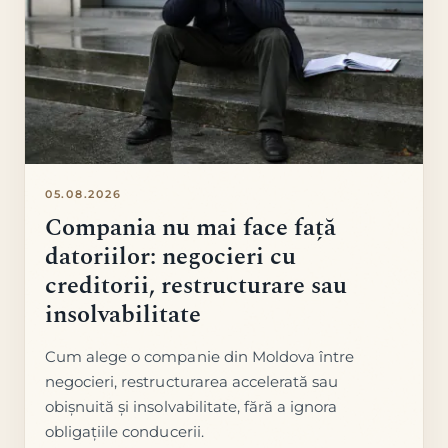
05.08.2026
Compania nu mai face față
datoriilor: negocieri cu
creditorii, restructurare sau
insolvabilitate
Cum alege o companie din Moldova între
negocieri, restructurarea accelerată sau
obișnuită și insolvabilitate, fără a ignora
obligațiile conducerii.