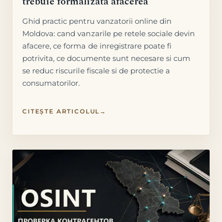
trebuie formalizata afacerea
Ghid practic pentru vanzatorii online din
Moldova: cand vanzarile pe retele sociale devin
afacere, ce forma de inregistrare poate fi
potrivita, ce documente sunt necesare si cum
se reduc riscurile fiscale si de protectie a
consumatorilor.
CITEȘTE ARTICOLUL
→