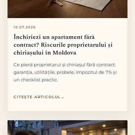
10.07.2026
Închiriezi un apartament fără
contract? Riscurile proprietarului și
chiriașului în Moldova
Ce pierd proprietarul și chiriașul fără contract:
garanția, utilitățile, probele, impozitul de 7% și
un checklist practic.
CITEȘTE ARTICOLUL
→