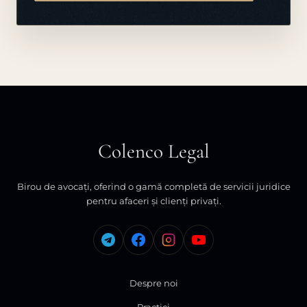
Colenco Legal
Birou de avocați, oferind o gamă completă de servicii juridice
pentru afaceri și clienți privați.
Despre noi
Practici