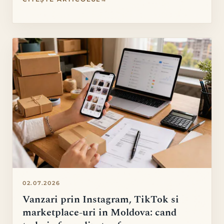
02.07.2026
Vanzari prin Instagram, TikTok si
marketplace-uri in Moldova: cand