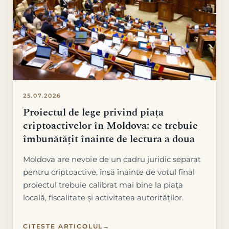
25.07.2026
Proiectul de lege privind piața
criptoactivelor în Moldova: ce trebuie
îmbunătățit înainte de lectura a doua
Moldova are nevoie de un cadru juridic separat
pentru criptoactive, însă înainte de votul final
proiectul trebuie calibrat mai bine la piața
locală, fiscalitate și activitatea autorităților.
CITEȘTE ARTICOLUL
→