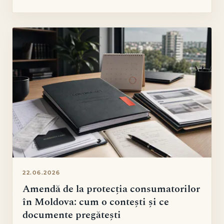
22.06.2026
Amendă de la protecția consumatorilor
în Moldova: cum o contești și ce
documente pregătești