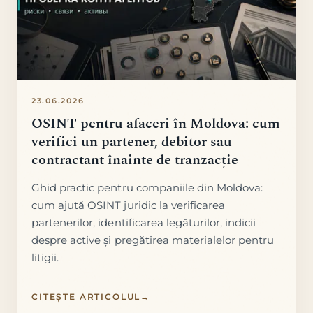
23.06.2026
OSINT pentru afaceri în Moldova: cum
verifici un partener, debitor sau
contractant înainte de tranzacție
Ghid practic pentru companiile din Moldova:
cum ajută OSINT juridic la verificarea
partenerilor, identificarea legăturilor, indicii
despre active și pregătirea materialelor pentru
litigii.
CITEȘTE ARTICOLUL
→