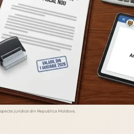
aspecte juridice din Republica Moldova.