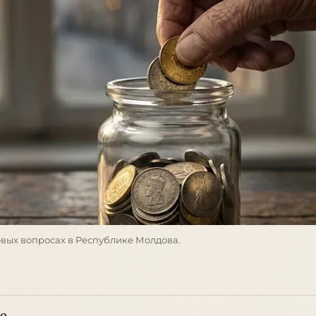
вых вопросах в Республике Молдова.