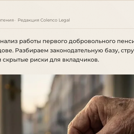
чтения
Редакция Colenco Legal
нализ работы первого добровольного пенс
ове. Разбираем законодательную базу, стру
 скрытые риски для вкладчиков.