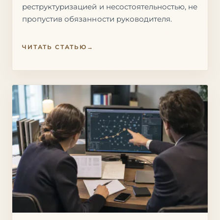
реструктуризацией и несостоятельностью, не
пропустив обязанности руководителя.
ЧИТАТЬ СТАТЬЮ
→