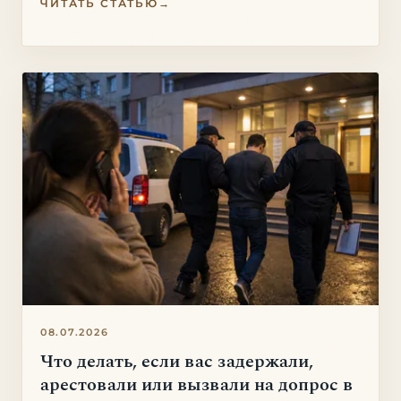
ЧИТАТЬ СТАТЬЮ
→
08.07.2026
Что делать, если вас задержали,
арестовали или вызвали на допрос в