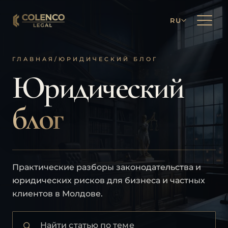
RU
ГЛАВНАЯ
/
ЮРИДИЧЕСКИЙ БЛОГ
Юридический
блог
Практические разборы законодательства и
юридических рисков для бизнеса и частных
клиентов в Молдове.