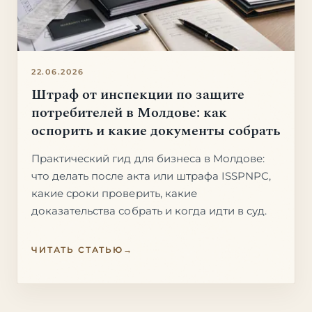
22.06.2026
Штраф от инспекции по защите
потребителей в Молдове: как
оспорить и какие документы собрать
Практический гид для бизнеса в Молдове:
что делать после акта или штрафа ISSPNPC,
какие сроки проверить, какие
доказательства собрать и когда идти в суд.
ЧИТАТЬ СТАТЬЮ
→