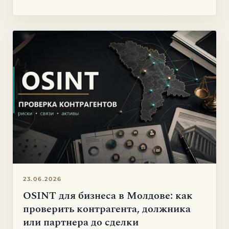
23.06.2026
OSINT для бизнеса в Молдове: как
проверить контрагента, должника
или партнера до сделки