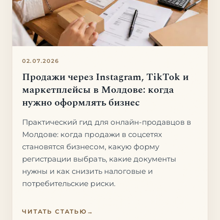
02.07.2026
Продажи через Instagram, TikTok и
маркетплейсы в Молдове: когда
нужно оформлять бизнес
Практический гид для онлайн-продавцов в
Молдове: когда продажи в соцсетях
становятся бизнесом, какую форму
регистрации выбрать, какие документы
нужны и как снизить налоговые и
потребительские риски.
ЧИТАТЬ СТАТЬЮ
→