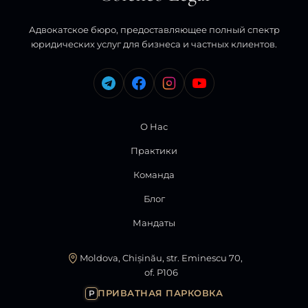
Адвокатское бюро, предоставляющее полный спектр
юридических услуг для бизнеса и частных клиентов.
О Нас
Практики
Команда
Блог
Мандаты
Moldova, Chișinău, str. Eminescu 70,
of. P106
ПРИВАТНАЯ ПАРКОВКА
P