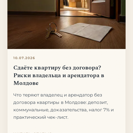
10.07.2026
Сдаёте квартиру без договора?
Риски владельца и арендатора в
Молдове
Что теряют владелец и арендатор без
договора квартиры в Молдове: депозит,
коммунальные, доказательства, налог 7% и
практический чек-лист.