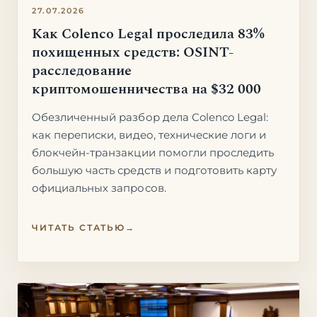
27.07.2026
Как Colenco Legal проследила 83%
похищенных средств: OSINT-
расследование
криптомошенничества на $32 000
Обезличенный разбор дела Colenco Legal:
как переписки, видео, технические логи и
блокчейн-транзакции помогли проследить
большую часть средств и подготовить карту
официальных запросов.
ЧИТАТЬ СТАТЬЮ
→