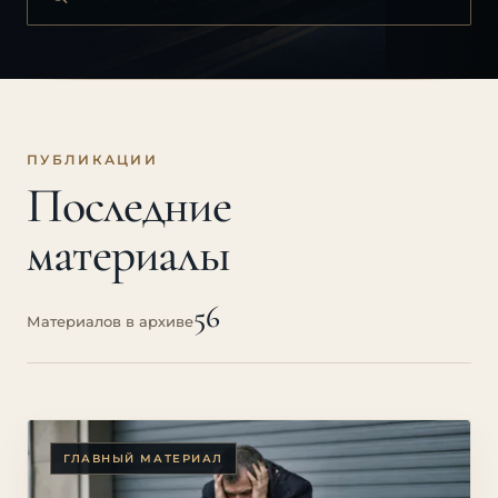
ПУБЛИКАЦИИ
Последние
материалы
56
Материалов в архиве
ГЛАВНЫЙ МАТЕРИАЛ