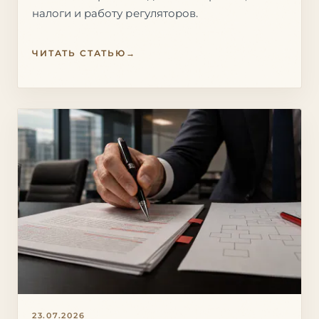
налоги и работу регуляторов.
ЧИТАТЬ СТАТЬЮ
→
23.07.2026