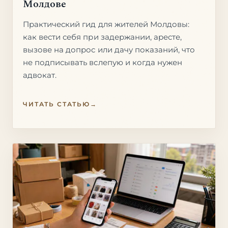
Молдове
Практический гид для жителей Молдовы:
как вести себя при задержании, аресте,
вызове на допрос или дачу показаний, что
не подписывать вслепую и когда нужен
адвокат.
ЧИТАТЬ СТАТЬЮ
→