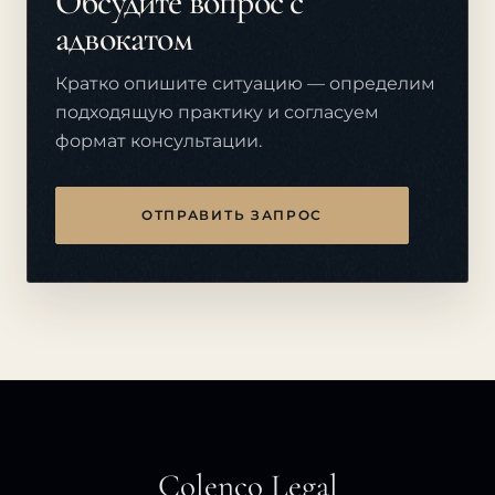
Обсудите вопрос с
адвокатом
Кратко опишите ситуацию — определим
подходящую практику и согласуем
формат консультации.
ОТПРАВИТЬ ЗАПРОС
Colenco Legal