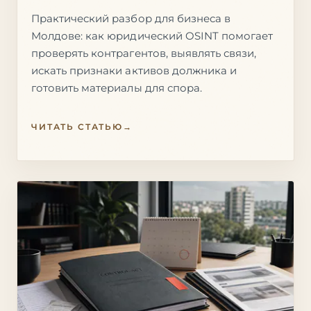
Практический разбор для бизнеса в
Молдове: как юридический OSINT помогает
проверять контрагентов, выявлять связи,
искать признаки активов должника и
готовить материалы для спора.
ЧИТАТЬ СТАТЬЮ
→