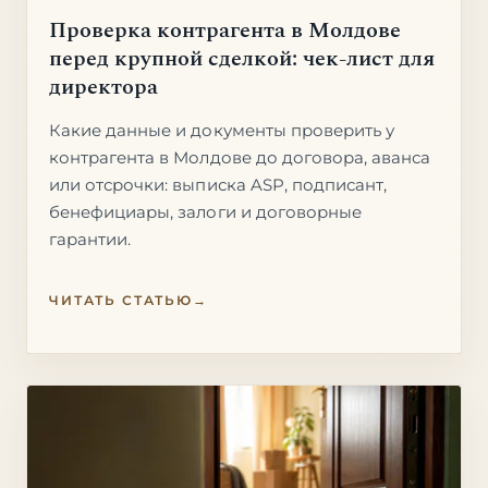
Проверка контрагента в Молдове
перед крупной сделкой: чек-лист для
директора
Какие данные и документы проверить у
контрагента в Молдове до договора, аванса
или отсрочки: выписка ASP, подписант,
бенефициары, залоги и договорные
гарантии.
ЧИТАТЬ СТАТЬЮ
→