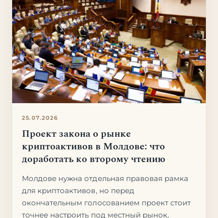
25.07.2026
Проект закона о рынке
криптоактивов в Молдове: что
доработать ко второму чтению
Молдове нужна отдельная правовая рамка
для криптоактивов, но перед
окончательным голосованием проект стоит
точнее настроить под местный рынок,