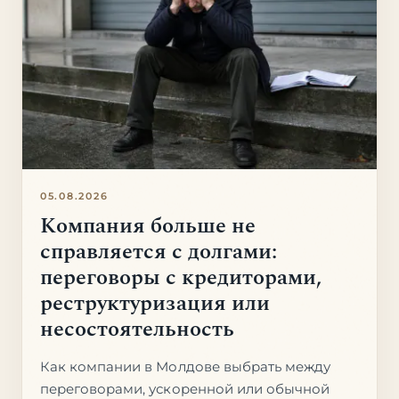
05.08.2026
Компания больше не
справляется с долгами:
переговоры с кредиторами,
реструктуризация или
несостоятельность
Как компании в Молдове выбрать между
переговорами, ускоренной или обычной