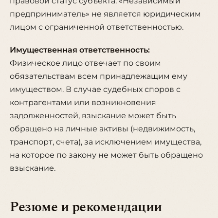
правовой статус субъекта. «Независимый
предприниматель» не является юридическим
лицом с ограниченной ответственностью.
Имущественная ответственность:
Физическое лицо отвечает по своим
обязательствам всем принадлежащим ему
имуществом. В случае судебных споров с
контрагентами или возникновения
задолженностей, взыскание может быть
обращено на личные активы (недвижимость,
транспорт, счета), за исключением имущества,
на которое по закону не может быть обращено
взыскание.
Резюме и рекомендации