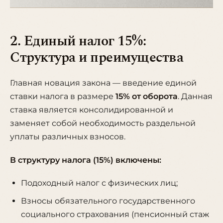
2. Единый налог 15%:
Структура и преимущества
Главная новация закона — введение единой
ставки налога в размере
15% от оборота
. Данная
ставка является консолидированной и
заменяет собой необходимость раздельной
уплаты различных взносов.
В структуру налога (15%) включены:
Подоходный налог с физических лиц;
Взносы обязательного государственного
социального страхования (пенсионный стаж