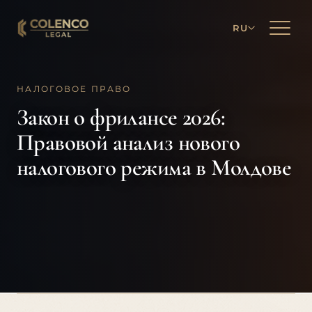
RU
НАЛОГОВОЕ ПРАВО
Закон о фрилансе 2026:
Правовой анализ нового
налогового режима в Молдове