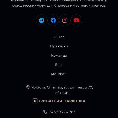
юридических услуг для бизнеса и частных клиентов.
О Нас
Практики
Команда
Блог
Мандаты
Moldova, Chișinău, str. Eminescu 70,
of. P106
ПРИВАТНАЯ ПАРКОВКА
P
+373 60 770 787