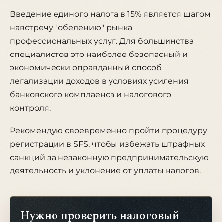
Введение единого налога в 15% является шагом
навстречу "обелению" рынка
профессиональных услуг. Для большинства
специалистов это наиболее безопасный и
экономически оправданный способ
легализации доходов в условиях усиления
банковского комплаенса и налогового
контроля.
Рекомендую своевременно пройти процедуру
регистрации в SFS, чтобы избежать штрафных
санкций за незаконную предпринимательскую
деятельность и уклонение от уплаты налогов.
Нужно проверить налоговый