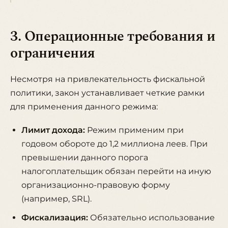
3. Операционные требования и
ограничения
Несмотря на привлекательность фискальной
политики, закон устанавливает четкие рамки
для применения данного режима:
Лимит дохода:
Режим применим при
годовом обороте до 1,2 миллиона леев. При
превышении данного порога
налогоплательщик обязан перейти на иную
организационно-правовую форму
(например, SRL).
Фискализация:
Обязательно использование