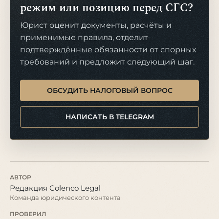
режим или позицию перед СГС?
Юрист оценит документы, расчёты и
применимые правила, отделит
подтверждённые обязанности от спорных
требований и предложит следующий шаг.
ОБСУДИТЬ НАЛОГОВЫЙ ВОПРОС
НАПИСАТЬ В TELEGRAM
АВТОР
Редакция Colenco Legal
Команда юридического контента
ПРОВЕРИЛ