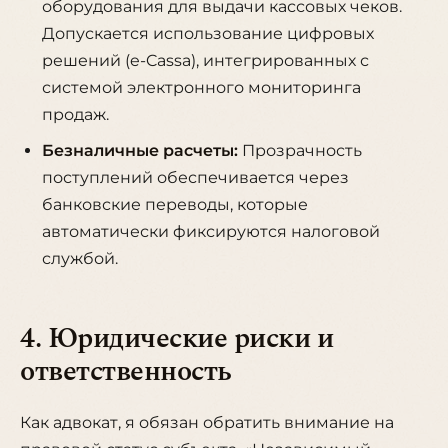
оборудования для выдачи кассовых чеков.
Допускается использование цифровых
решений (e-Cassa), интегрированных с
системой электронного мониторинга
продаж.
Безналичные расчеты:
Прозрачность
поступлений обеспечивается через
банковские переводы, которые
автоматически фиксируются налоговой
службой.
4. Юридические риски и
ответственность
Как адвокат, я обязан обратить внимание на