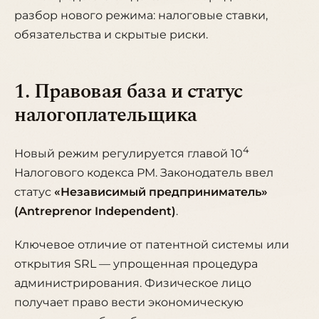
разбор нового режима: налоговые ставки,
обязательства и скрытые риски.
1. Правовая база и статус
налогоплательщика
4
Новый режим регулируется главой 10
Налогового кодекса РМ. Законодатель ввел
статус
«Независимый предприниматель»
(Antreprenor Independent)
.
Ключевое отличие от патентной системы или
открытия SRL — упрощенная процедура
администрирования. Физическое лицо
получает право вести экономическую