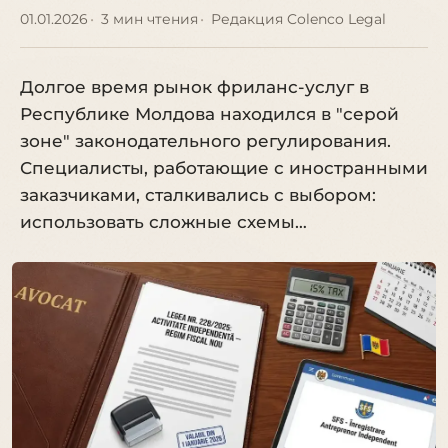
01.01.2026
3 мин чтения
Редакция Colenco Legal
Долгое время рынок фриланс-услуг в
Республике Молдова находился в "серой
зоне" законодательного регулирования.
Специалисты, работающие с иностранными
заказчиками, сталкивались с выбором:
использовать сложные схемы…