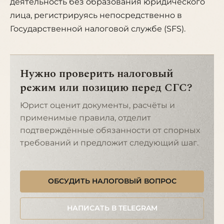
деятельность без образования юридического
лица, регистрируясь непосредственно в
Государственной налоговой службе (SFS).
Нужно проверить налоговый
режим или позицию перед СГС?
Юрист оценит документы, расчёты и
применимые правила, отделит
подтверждённые обязанности от спорных
требований и предложит следующий шаг.
ОБСУДИТЬ НАЛОГОВЫЙ ВОПРОС
НАПИСАТЬ В TELEGRAM