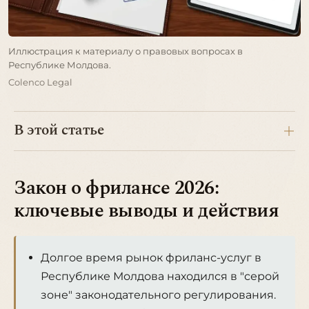
Иллюстрация к материалу о правовых вопросах в
Республике Молдова.
Colenco Legal
В этой статье
Закон о фрилансе 2026:
ключевые выводы и действия
Долгое время рынок фриланс-услуг в
Республике Молдова находился в "серой
зоне" законодательного регулирования.