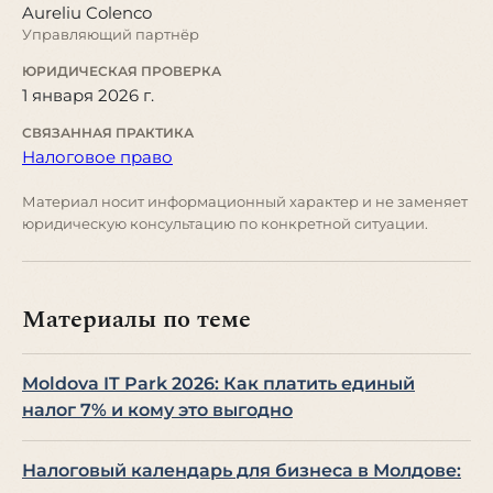
Aureliu Colenco
Управляющий партнёр
ЮРИДИЧЕСКАЯ ПРОВЕРКА
1 января 2026 г.
СВЯЗАННАЯ ПРАКТИКА
Налоговое право
Материал носит информационный характер и не заменяет
юридическую консультацию по конкретной ситуации.
Материалы по теме
Moldova IT Park 2026: Как платить единый
налог 7% и кому это выгодно
Налоговый календарь для бизнеса в Молдове: