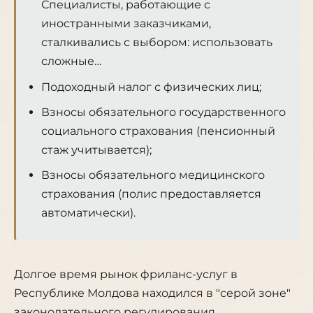
Специалисты, работающие с
иностранными заказчиками,
сталкивались с выбором: использовать
сложные…
Подоходный налог с физических лиц;
Взносы обязательного государственного
социального страхования (пенсионный
стаж учитывается);
Взносы обязательного медицинского
страхования (полис предоставляется
автоматически).
Долгое время рынок фриланс-услуг в
Республике Молдова находился в "серой зоне"
законодательного регулирования.