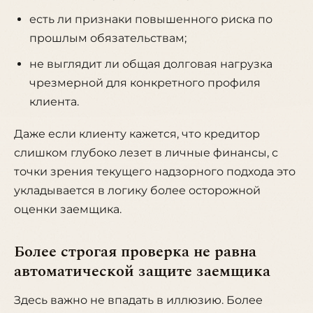
есть ли признаки повышенного риска по
прошлым обязательствам;
не выглядит ли общая долговая нагрузка
чрезмерной для конкретного профиля
клиента.
Даже если клиенту кажется, что кредитор
слишком глубоко лезет в личные финансы, с
точки зрения текущего надзорного подхода это
укладывается в логику более осторожной
оценки заемщика.
Более строгая проверка не равна
автоматической защите заемщика
Здесь важно не впадать в иллюзию. Более