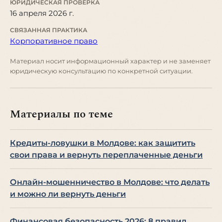
ЮРИДИЧЕСКАЯ ПРОВЕРКА
16 апреля 2026 г.
СВЯЗАННАЯ ПРАКТИКА
Корпоративное право
Материал носит информационный характер и не заменяет
юридическую консультацию по конкретной ситуации.
Материалы по теме
Кредиты-ловушки в Молдове: как защитить
свои права и вернуть переплаченные деньги
Онлайн-мошенничество в Молдове: что делать
и можно ли вернуть деньги
Финансовая безопасность 2026: 8 правил