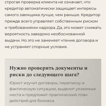
строгая проверка клиента не означает, что
кредитор автоматически защищает интересы
самого заемщика лучше, чем раньше. Кредитор
прежде всего управляет собственным риском
и требованиями надзора. Да, это может снижать
вероятность заведомо необоснованной
выдачи. Но это не заменяет чтение договора и
не устраняет спорные условия.
Нужно проверить документы и
риски до следующего шага?
Юрист изучит договоры, переписку и
фактическую ситуацию, выделит уязвимые
места и предложит практический план
действий для бизнеса.