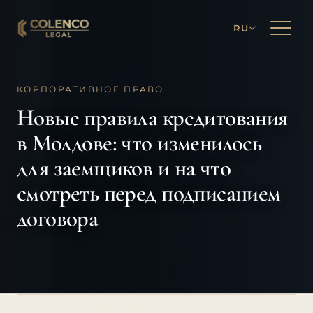
RU
КОРПОРАТИВНОЕ ПРАВО
Новые правила кредитования
в Молдове: что изменилось
для заемщиков и на что
смотреть перед подписанием
договора