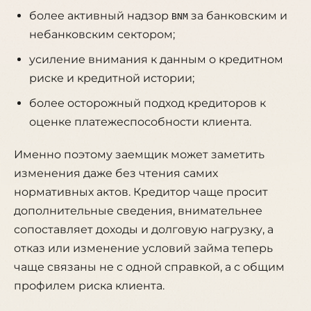
более активный надзор
за банковским и
BNM
небанковским сектором;
усиление внимания к данным о кредитном
риске и кредитной истории;
более осторожный подход кредиторов к
оценке платежеспособности клиента.
Именно поэтому заемщик может заметить
изменения даже без чтения самих
нормативных актов. Кредитор чаще просит
дополнительные сведения, внимательнее
сопоставляет доходы и долговую нагрузку, а
отказ или изменение условий займа теперь
чаще связаны не с одной справкой, а с общим
профилем риска клиента.