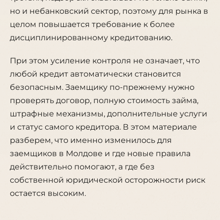
но и небанковский сектор, поэтому для рынка в
целом повышается требование к более
дисциплинированному кредитованию.
При этом усиление контроля не означает, что
любой кредит автоматически становится
безопасным. Заемщику по-прежнему нужно
проверять договор, полную стоимость займа,
штрафные механизмы, дополнительные услуги
и статус самого кредитора. В этом материале
разберем, что именно изменилось для
заемщиков в Молдове и где новые правила
действительно помогают, а где без
собственной юридической осторожности риск
остается высоким.