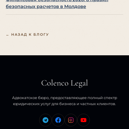
безопасных расчетов в Молдове
← НАЗАД К БЛОГУ
Colenco Legal
Адвокатское бюро, предоставляющее полный спектр
юридических услуг для бизнеса и частных клиентов.