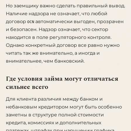
Но заемщику важно сделать правильный вывод.
Наличие надзора не означает, что любой
договор
автоматически выгоден, прозрачен
OCN
и безопасен. Надзор означает, что сектор
находится в поле регуляторного контроля.
Однако конкретный договор все равно нужно
читать так же внимательно, а иногда и
внимательнее, чем банковский.
Где условия займа могут отличаться
сильнее всего
Для клиента различия между банком и
небанковым кредитором могут быть особенно
заметны в структуре полной стоимости
кредита, комиссиях и дополнительных
платежах, штрафах при нарушении графика,