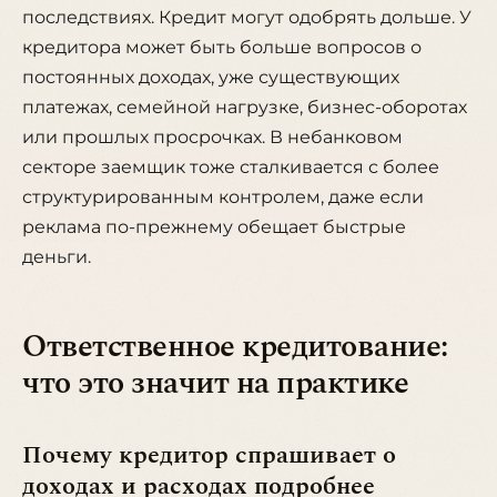
последствиях. Кредит могут одобрять дольше. У
кредитора может быть больше вопросов о
постоянных доходах, уже существующих
платежах, семейной нагрузке, бизнес-оборотах
или прошлых просрочках. В небанковом
секторе заемщик тоже сталкивается с более
структурированным контролем, даже если
реклама по-прежнему обещает быстрые
деньги.
Ответственное кредитование:
что это значит на практике
Почему кредитор спрашивает о
доходах и расходах подробнее