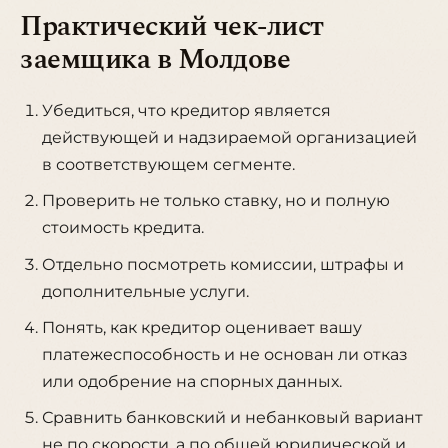
Практический чек-лист
заемщика в Молдове
Убедиться, что кредитор является
действующей и надзираемой организацией
в соответствующем сегменте.
Проверить не только ставку, но и полную
стоимость кредита.
Отдельно посмотреть комиссии, штрафы и
дополнительные услуги.
Понять, как кредитор оценивает вашу
платежеспособность и не основан ли отказ
или одобрение на спорных данных.
Сравнить банковский и небанковый вариант
не по скорости, а по общей юридической и