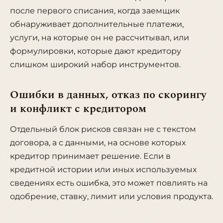
после первого списания, когда заемщик
обнаруживает дополнительные платежи,
услуги, на которые он не рассчитывал, или
формулировки, которые дают кредитору
слишком широкий набор инструментов.
Ошибки в данных, отказ по скорингу
и конфликт с кредитором
Отдельный блок рисков связан не с текстом
договора, а с данными, на основе которых
кредитор принимает решение. Если в
кредитной истории или иных используемых
сведениях есть ошибка, это может повлиять на
одобрение, ставку, лимит или условия продукта.