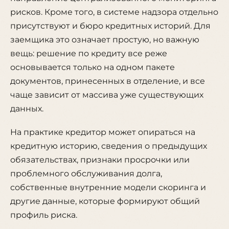
рисков. Кроме того, в системе надзора отдельно
присутствуют и бюро кредитных историй. Для
заемщика это означает простую, но важную
вещь: решение по кредиту все реже
основывается только на одном пакете
документов, принесенных в отделение, и все
чаще зависит от массива уже существующих
данных.
На практике кредитор может опираться на
кредитную историю, сведения о предыдущих
обязательствах, признаки просрочки или
проблемного обслуживания долга,
собственные внутренние модели скоринга и
другие данные, которые формируют общий
профиль риска.