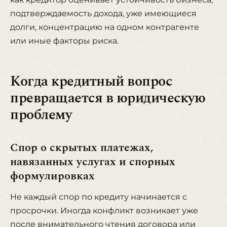
подтверждаемость дохода, уже имеющиеся
долги, концентрацию на одном контрагенте
или иные факторы риска.
Когда кредитный вопрос
превращается в юридическую
проблему
Спор о скрытых платежах,
навязанных услугах и спорных
формулировках
Не каждый спор по кредиту начинается с
просрочки. Иногда конфликт возникает уже
после внимательного чтения договора или