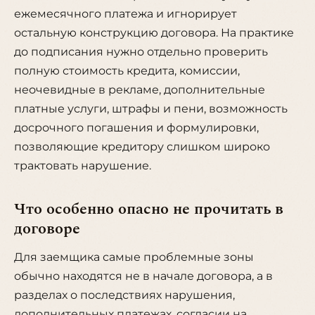
ежемесячного платежа и игнорирует
остальную конструкцию договора. На практике
до подписания нужно отдельно проверить
полную стоимость кредита, комиссии,
неочевидные в рекламе, дополнительные
платные услуги, штрафы и пени, возможность
досрочного погашения и формулировки,
позволяющие кредитору слишком широко
трактовать нарушение.
Что особенно опасно не прочитать в
договоре
Для заемщика самые проблемные зоны
обычно находятся не в начале договора, а в
разделах о последствиях нарушения,
дополнительных платежах, согласии на