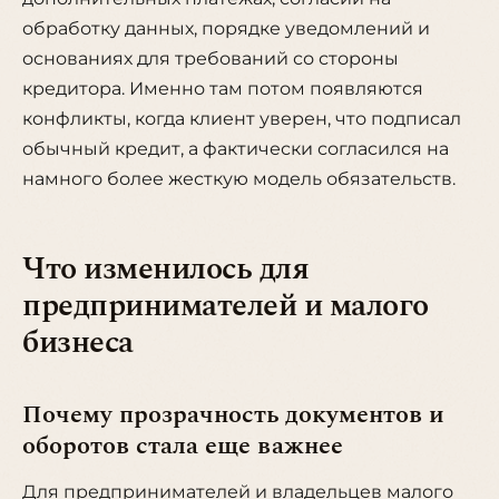
обработку данных, порядке уведомлений и
основаниях для требований со стороны
кредитора. Именно там потом появляются
конфликты, когда клиент уверен, что подписал
обычный кредит, а фактически согласился на
намного более жесткую модель обязательств.
Что изменилось для
предпринимателей и малого
бизнеса
Почему прозрачность документов и
оборотов стала еще важнее
Для предпринимателей и владельцев малого