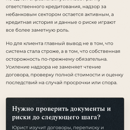
ответственного кредитования, надзор за
небанковым сектором остается активным, а
кредитная история и данные о риске играют
все более заметную роль.
Но для клиента главный вывод не в том, что
система стала строже, а в том, что собственная
осторожность по-прежнему обязательна.
Усиление надзора не заменяет чтение
договора, проверку полной стоимости и оценку
последствий на случай просрочки или спора.
Нужно проверить документы и
риски до следующего шага?
Юрист изучит договоры, переписку и