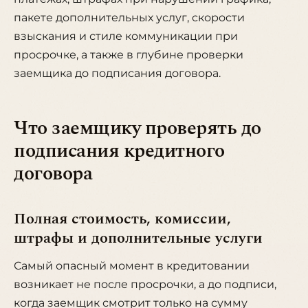
пакете дополнительных услуг, скорости
взыскания и стиле коммуникации при
просрочке, а также в глубине проверки
заемщика до подписания договора.
Что заемщику проверять до
подписания кредитного
договора
Полная стоимость, комиссии,
штрафы и дополнительные услуги
Самый опасный момент в кредитовании
возникает не после просрочки, а до подписи,
когда заемщик смотрит только на сумму