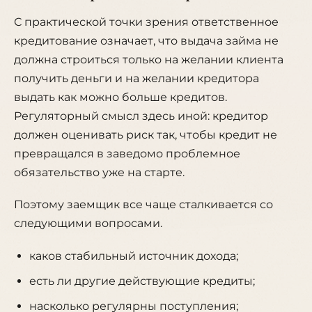
С практической точки зрения ответственное
кредитование означает, что выдача займа не
должна строиться только на желании клиента
получить деньги и на желании кредитора
выдать как можно больше кредитов.
Регуляторный смысл здесь иной: кредитор
должен оценивать риск так, чтобы кредит не
превращался в заведомо проблемное
обязательство уже на старте.
Поэтому заемщик все чаще сталкивается со
следующими вопросами.
каков стабильный источник дохода;
есть ли другие действующие кредиты;
насколько регулярны поступления;