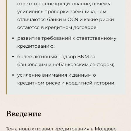
ответственное кредитование, почему
усилились проверки заемщика, чем
отличаются банки и OCN и какие риски
остаются в кредитном договоре.
развитие требований к ответственному
кредитованию;
более активный надзор BNM за
банковским и небанковским сектором;
усиление внимания к данным о
кредитном риске и кредитной истории;
Введение
Тема новых правил кредитования в Молдове