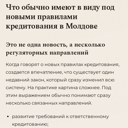
Что обычно имеют в виду под
новыми правилами
кредитования в Молдове
Это не одна новость, а несколько
регуляторных направлений
Когда говорят о новых правилах кредитования,
создается впечатление, что существует один
недавний закон, который сразу изменил всю
систему. На практике картина сложнее. Под
этим выражением обычно понимают сразу
несколько связанных направлений.
развитие требований к ответственному
кредитованию;