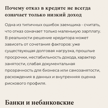
Почему отказ в кредите не всегда
означает только низкий доход
Одна из типичных ошибок заемщика - считать,
что отказ означает только маленькую зарплату.
В реальности решение кредитора может
зависеть от сочетания факторов: уже
существующая долговая нагрузка, прошлые
просрочки, нестабильность дохода, характер
занятости, слабая документальная
прозрачность для бизнеса или самозанятости,
расхождения в данных и внутренняя оценка
рискового профиля.
Банки и небанковские