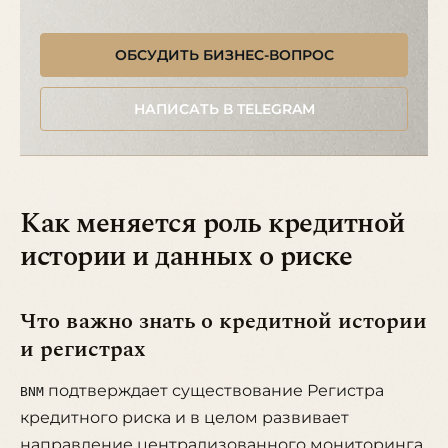
ОБСУДИТЬ БИЗНЕС-ВОПРОС
НАПИСАТЬ В TELEGRAM
Как меняется роль кредитной
истории и данных о риске
Что важно знать о кредитной истории
и регистрах
подтверждает существование Регистра
BNM
кредитного риска и в целом развивает
направление централизованного мониторинга