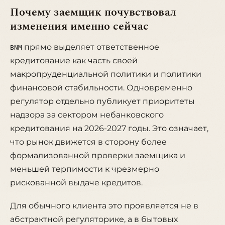
Почему заемщик почувствовал
изменения именно сейчас
прямо выделяет ответственное
BNM
кредитование как часть своей
макропруденциальной политики и политики
финансовой стабильности. Одновременно
регулятор отдельно публикует приоритеты
надзора за сектором небанковского
кредитования на 2026-2027 годы. Это означает,
что рынок движется в сторону более
формализованной проверки заемщика и
меньшей терпимости к чрезмерно
рискованной выдаче кредитов.
Для обычного клиента это проявляется не в
абстрактной регуляторике, а в бытовых