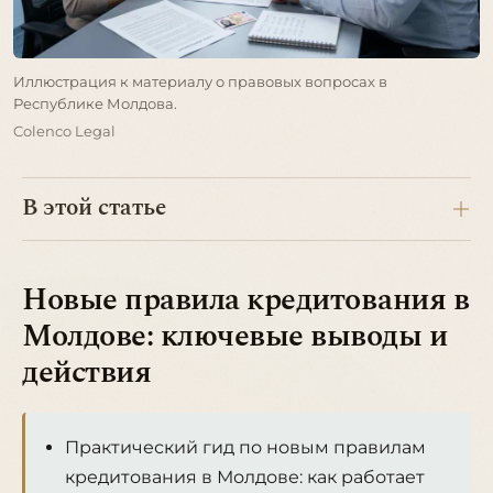
Иллюстрация к материалу о правовых вопросах в
Республике Молдова.
Colenco Legal
В этой статье
Новые правила кредитования в
Молдове: ключевые выводы и
действия
Практический гид по новым правилам
кредитования в Молдове: как работает