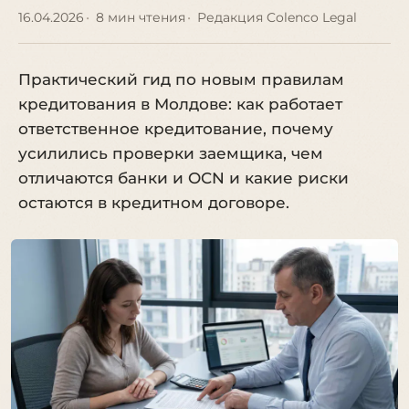
16.04.2026
8 мин чтения
Редакция Colenco Legal
Практический гид по новым правилам
кредитования в Молдове: как работает
ответственное кредитование, почему
усилились проверки заемщика, чем
отличаются банки и OCN и какие риски
остаются в кредитном договоре.