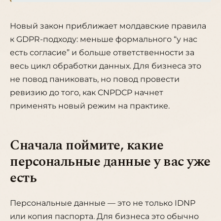
Новый закон приближает молдавские правила
к GDPR-подходу: меньше формального “у нас
есть согласие” и больше ответственности за
весь цикл обработки данных. Для бизнеса это
не повод паниковать, но повод провести
ревизию до того, как CNPDCP начнет
применять новый режим на практике.
Сначала поймите, какие
персональные данные у вас уже
есть
Персональные данные — это не только IDNP
или копия паспорта. Для бизнеса это обычно