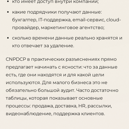
кто имеет доступ внутри компании;
какие подрядчики получают данные:
бухгалтер, IT-поддержка, email-сервис, cloud-
провайдер, маркетинговое агентство;
сколько времени данные реально хранятся и
кто отвечает за удаление.
CNPDCP в практических разъяснениях прямо
предлагает начинать с ясности: что за данные
есть, где они находятся и для какой цели
используются. Для малого бизнеса это не
обязательно большой аудит. Часто достаточно
таблицы, которая показывает основные
процессы: продажа, доставка, HR, рассылки,
видеонаблюдение, поддержка клиентов.