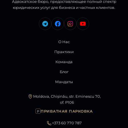
Адвокатское бюро, предоставляющее полный спектр
юридических услуг для бизнеса и частных клиентов.
О Нас
Практики
Команда
Блог
Мандаты
Moldova, Chișinău, str. Eminescu 70,
of. P106
ПРИВАТНАЯ ПАРКОВКА
P
+373 60 770 787