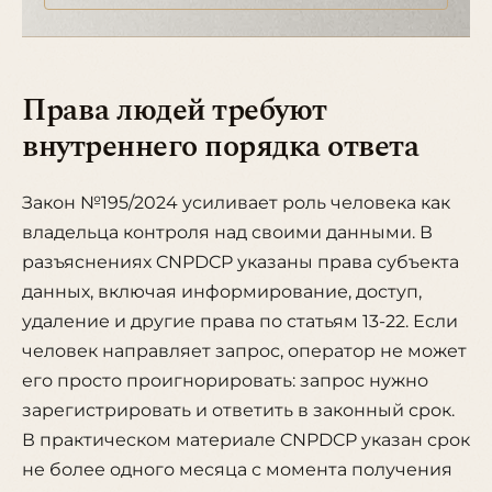
Права людей требуют
внутреннего порядка ответа
Закон №195/2024 усиливает роль человека как
владельца контроля над своими данными. В
разъяснениях CNPDCP указаны права субъекта
данных, включая информирование, доступ,
удаление и другие права по статьям 13-22. Если
человек направляет запрос, оператор не может
его просто проигнорировать: запрос нужно
зарегистрировать и ответить в законный срок.
В практическом материале CNPDCP указан срок
не более одного месяца с момента получения