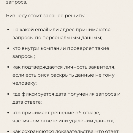
запроса.
Бизнесу стоит заранее решить:
на какой email или адрес принимаются
запросы по персональным данным;
кто внутри компании проверяет такие
запросы;
как подтверждается личность заявителя,
если есть риск раскрыть данные не тому
человеку;
где фиксируется дата получения запроса и
дата ответа;
кто принимает решение об отказе,
частичном ответе или удалении данных;
как сохраняются доказательства, что ответ