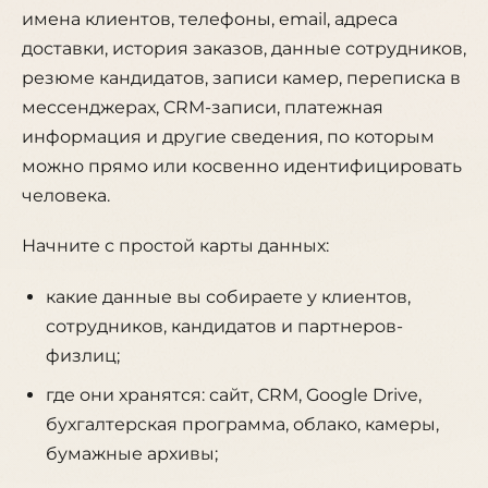
имена клиентов, телефоны, email, адреса
доставки, история заказов, данные сотрудников,
резюме кандидатов, записи камер, переписка в
мессенджерах, CRM-записи, платежная
информация и другие сведения, по которым
можно прямо или косвенно идентифицировать
человека.
Начните с простой карты данных:
какие данные вы собираете у клиентов,
сотрудников, кандидатов и партнеров-
физлиц;
где они хранятся: сайт, CRM, Google Drive,
бухгалтерская программа, облако, камеры,
бумажные архивы;