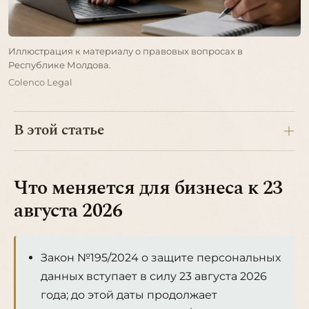
Иллюстрация к материалу о правовых вопросах в
Республике Молдова.
Colenco Legal
В этой статье
Что меняется для бизнеса к 23
августа 2026
Закон №195/2024 о защите персональных
данных вступает в силу 23 августа 2026
года; до этой даты продолжает