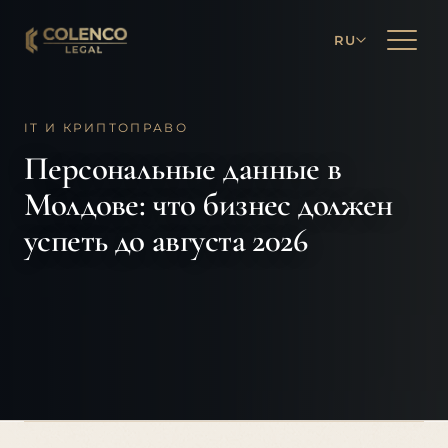
RU
IT И КРИПТОПРАВО
Персональные данные в
Молдове: что бизнес должен
успеть до августа 2026