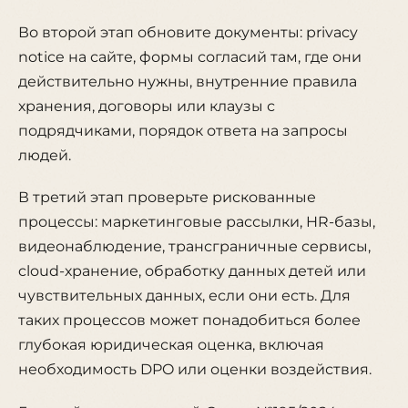
Во второй этап обновите документы: privacy
notice на сайте, формы согласий там, где они
действительно нужны, внутренние правила
хранения, договоры или клаузы с
подрядчиками, порядок ответа на запросы
людей.
В третий этап проверьте рискованные
процессы: маркетинговые рассылки, HR-базы,
видеонаблюдение, трансграничные сервисы,
cloud-хранение, обработку данных детей или
чувствительных данных, если они есть. Для
таких процессов может понадобиться более
глубокая юридическая оценка, включая
необходимость DPO или оценки воздействия.