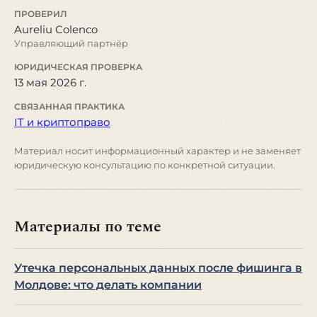
ПРОВЕРИЛ
Aureliu Colenco
Управляющий партнёр
ЮРИДИЧЕСКАЯ ПРОВЕРКА
13 мая 2026 г.
СВЯЗАННАЯ ПРАКТИКА
IT и криптоправо
Материал носит информационный характер и не заменяет
юридическую консультацию по конкретной ситуации.
Материалы по теме
Утечка персональных данных после фишинга в
Молдове: что делать компании