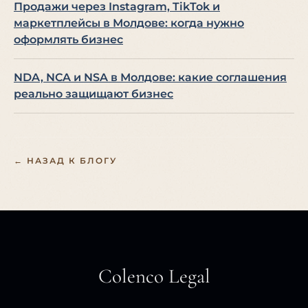
Продажи через Instagram, TikTok и
маркетплейсы в Молдове: когда нужно
оформлять бизнес
NDA, NCA и NSA в Молдове: какие соглашения
реально защищают бизнес
← НАЗАД К БЛОГУ
Colenco Legal