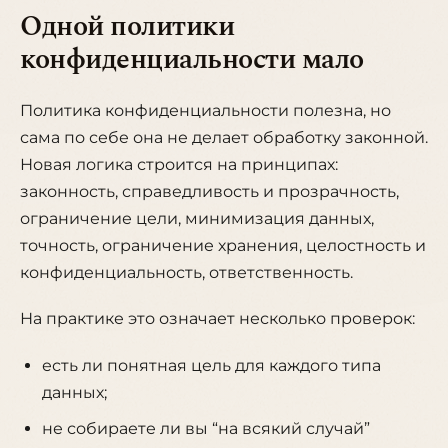
Одной политики
конфиденциальности мало
Политика конфиденциальности полезна, но
сама по себе она не делает обработку законной.
Новая логика строится на принципах:
законность, справедливость и прозрачность,
ограничение цели, минимизация данных,
точность, ограничение хранения, целостность и
конфиденциальность, ответственность.
На практике это означает несколько проверок:
есть ли понятная цель для каждого типа
данных;
не собираете ли вы “на всякий случай”