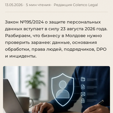
13.05.2026
5 мин чтения
Редакция Colenco Legal
Закон №195/2024 о защите персональных
данных вступает в силу 23 августа 2026 года.
Разбираем, что бизнесу в Молдове нужно
проверить заранее: данные, основания
обработки, права людей, подрядчиков, DPO
и инциденты.