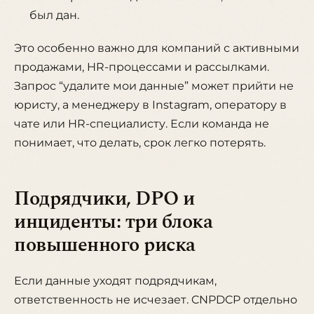
был дан.
Это особенно важно для компаний с активными
продажами, HR-процессами и рассылками.
Запрос “удалите мои данные” может прийти не
юристу, а менеджеру в Instagram, оператору в
чате или HR-специалисту. Если команда не
понимает, что делать, срок легко потерять.
Подрядчики, DPO и
инциденты: три блока
повышенного риска
Если данные уходят подрядчикам,
ответственность не исчезает. CNPDCP отдельно