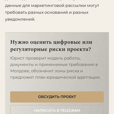
данные для маркетинговой рассылки могут
требовать разных оснований и разных
уведомлений.
Нужно оценить цифровые или
регуляторные риски проекта?
Юрист проверит модель работы,
документы и применимые требования в
Молдове, обозначит зоны риска и
предложит план юридической адаптации.
ОБСУДИТЬ ПРОЕКТ
НАПИСАТЬ В TELEGRAM