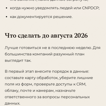
когда нужно уведомлять людей или CNPDCP;
как документируется решение.
Что сделать до августа 2026
Лучше готовиться не в последнюю неделю. Для
большинства компаний разумный план
выглядит так.
В первый этап внесите порядок в данные:
составьте карту обработок, уберите лишние
поля из форм, проверьте доступы к CRM,
облаку, почте и камерам, назначьте
ответственного за вопросы персональных
данных.