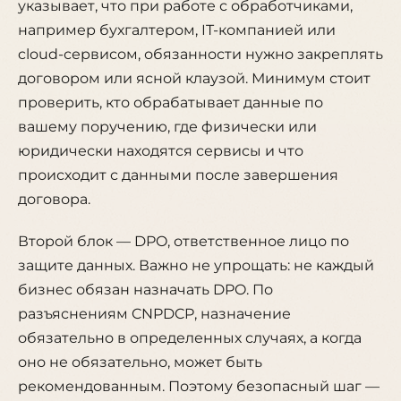
указывает, что при работе с обработчиками,
например бухгалтером, IT-компанией или
cloud-сервисом, обязанности нужно закреплять
договором или ясной клаузой. Минимум стоит
проверить, кто обрабатывает данные по
вашему поручению, где физически или
юридически находятся сервисы и что
происходит с данными после завершения
договора.
Второй блок — DPO, ответственное лицо по
защите данных. Важно не упрощать: не каждый
бизнес обязан назначать DPO. По
разъяснениям CNPDCP, назначение
обязательно в определенных случаях, а когда
оно не обязательно, может быть
рекомендованным. Поэтому безопасный шаг —