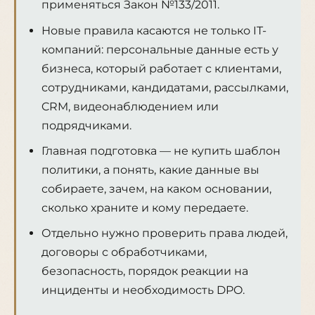
применяться Закон №133/2011.
Новые правила касаются не только IT-
компаний: персональные данные есть у
бизнеса, который работает с клиентами,
сотрудниками, кандидатами, рассылками,
CRM, видеонаблюдением или
подрядчиками.
Главная подготовка — не купить шаблон
политики, а понять, какие данные вы
собираете, зачем, на каком основании,
сколько храните и кому передаете.
Отдельно нужно проверить права людей,
договоры с обработчиками,
безопасность, порядок реакции на
инциденты и необходимость DPO.