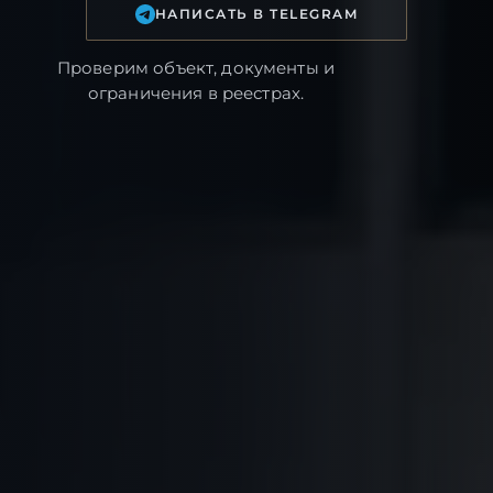
НАПИСАТЬ В TELEGRAM
Проверим объект, документы и
ограничения в реестрах.