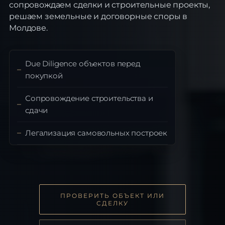
сопровождаем сделки и строительные проекты,
решаем земельные и договорные споры в
Молдове.
Due Diligence объектов перед
покупкой
Сопровождение строительства и
сдачи
Легализация самовольных построек
ПРОВЕРИТЬ ОБЪЕКТ ИЛИ
СДЕЛКУ