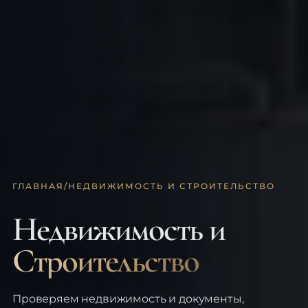
ГЛАВНАЯ
/
НЕДВИЖИМОСТЬ И СТРОИТЕЛЬСТВО
Недвижимость и
Строительство
Проверяем недвижимость и документы,