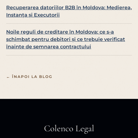
Recuperarea datoriilor B2B în Moldova: Medierea,
Instanța și Executorii
Noile reguli de creditare în Moldova: ce s-a
schimbat pentru debitori și ce trebuie verificat
înainte de semnarea contractului
← ÎNAPOI LA BLOG
Colenco Legal