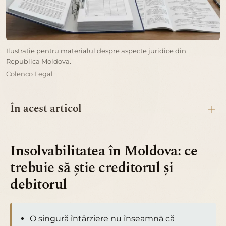
Ilustrație pentru materialul despre aspecte juridice din
Republica Moldova.
Colenco Legal
În acest articol
Insolvabilitatea în Moldova: ce
trebuie să știe creditorul și
debitorul
O singură întârziere nu înseamnă că