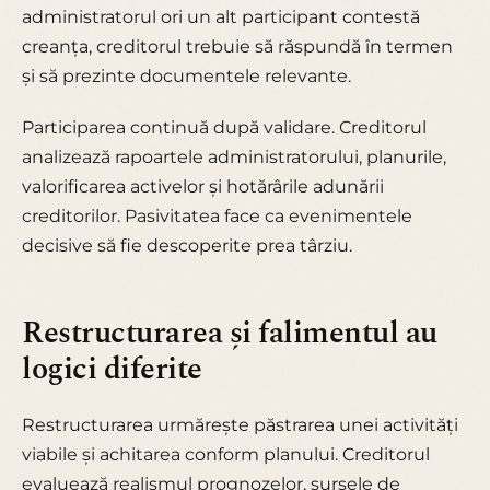
administratorul ori un alt participant contestă
creanța, creditorul trebuie să răspundă în termen
și să prezinte documentele relevante.
Participarea continuă după validare. Creditorul
analizează rapoartele administratorului, planurile,
valorificarea activelor și hotărârile adunării
creditorilor. Pasivitatea face ca evenimentele
decisive să fie descoperite prea târziu.
Restructurarea și falimentul au
logici diferite
Restructurarea urmărește păstrarea unei activități
viabile și achitarea conform planului. Creditorul
evaluează realismul prognozelor, sursele de