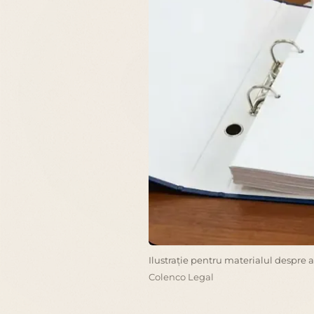
Ilustrație pentru materialul despre 
Colenco Legal