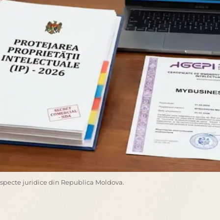
aspecte juridice din Republica Moldova.