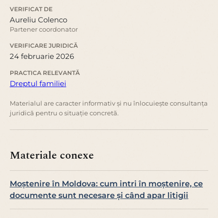
VERIFICAT DE
Aureliu Colenco
Partener coordonator
VERIFICARE JURIDICĂ
24 februarie 2026
PRACTICA RELEVANTĂ
Dreptul familiei
Materialul are caracter informativ și nu înlocuiește consultanța
juridică pentru o situație concretă.
Materiale conexe
Moștenire în Moldova: cum intri în moștenire, ce
documente sunt necesare și când apar litigii