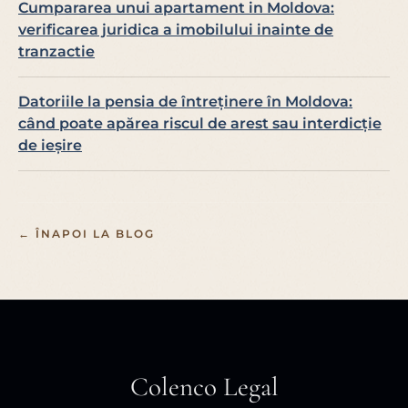
Cumpararea unui apartament in Moldova:
verificarea juridica a imobilului inainte de
tranzactie
Datoriile la pensia de întreținere în Moldova:
când poate apărea riscul de arest sau interdicție
de ieșire
← ÎNAPOI LA BLOG
Colenco Legal