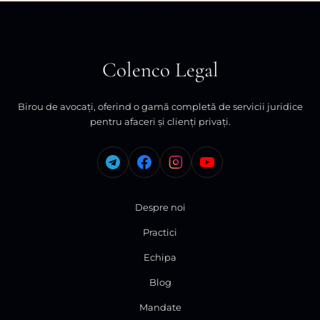
Colenco Legal
Birou de avocați, oferind o gamă completă de servicii juridice
pentru afaceri și clienți privați.
Despre noi
Practici
Echipa
Blog
Mandate