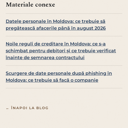
Materiale conexe
Datele personale în Moldova: ce trebuie să
pregătească afacerile până în august 2026
Noile reguli de creditare în Moldova: ce s-a
schimbat pentru debitori și ce trebuie verificat
înainte de semnarea contractului
Scurgere de date personale după phishing în
Moldova: ce trebuie să facă o companie
← ÎNAPOI LA BLOG