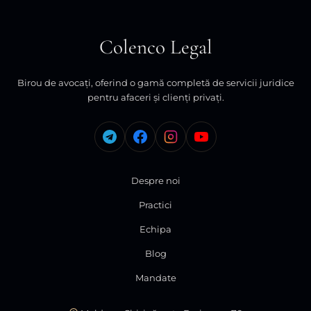
Colenco Legal
Birou de avocați, oferind o gamă completă de servicii juridice
pentru afaceri și clienți privați.
Despre noi
Practici
Echipa
Blog
Mandate