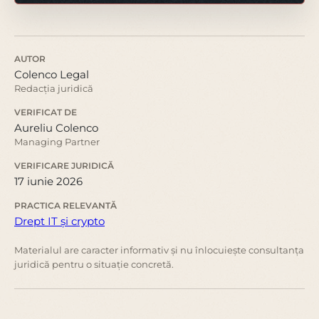
AUTOR
Colenco Legal
Redacția juridică
VERIFICAT DE
Aureliu Colenco
Managing Partner
VERIFICARE JURIDICĂ
17 iunie 2026
PRACTICA RELEVANTĂ
Drept IT și crypto
Materialul are caracter informativ și nu înlocuiește consultanța
juridică pentru o situație concretă.