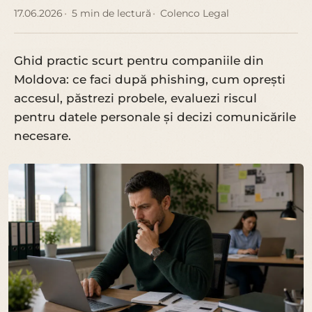
17.06.2026
5 min de lectură
Colenco Legal
Ghid practic scurt pentru companiile din
Moldova: ce faci după phishing, cum oprești
accesul, păstrezi probele, evaluezi riscul
pentru datele personale și decizi comunicările
necesare.