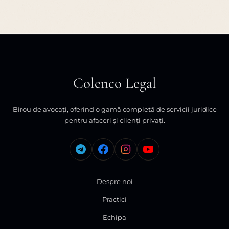
Colenco Legal
Birou de avocați, oferind o gamă completă de servicii juridice
pentru afaceri și clienți privați.
Despre noi
Practici
Echipa