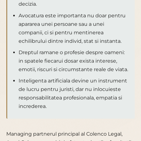
decizia.
Avocatura este importanta nu doar pentru
apararea unei persoane sau a unei
companii, ci si pentru mentinerea
echilibrului dintre individ, stat si instanta.
Dreptul ramane o profesie despre oameni:
in spatele fiecarui dosar exista interese,
emotii, riscuri si circumstante reale de viata.
Inteligenta artificiala devine un instrument
de lucru pentru juristi, dar nu inlocuieste
responsabilitatea profesionala, empatia si
increderea.
Managing partnerul principal al Colenco Legal,