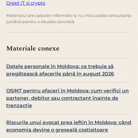
Drept IT și crypto
Materialul are caracter informativ și nu înlocuiește consultanța
juridică pentru o situație concretă.
Materiale conexe
Datele personale în Moldova: ce trebuie să
pregătească afacerile până în august 2026
OSINT pentru afaceri în Moldova: cum verifici un
partener, debitor sau contractant înainte de
tranzacție
Riscurile unui avocat prea ieftin în Moldova: când
economia devine o greșeală costisitoare