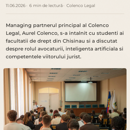
11.06.2026
6 min de lectură
Colenco Legal
Managing partnerul principal al Colenco
Legal, Aurel Colenco, s-a intalnit cu studenti ai
facultatii de drept din Chisinau si a discutat
despre rolul avocaturii, inteligenta artificiala si
competentele viitorului jurist.