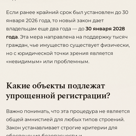
Если ранее крайний срок был установлен до 30
января 2026 года, то новый закон дает
владельцам еще два года — до
30 января 2028
года
. Эта мера направлена на поддержку тысяч
граждан, чье имущество существует физически,
но с юридической точки зрения является
«невидимым» или проблемным.
Какие объекты подлежат
упрощенной регистрации?
Важно понимать, что эта процедура не является
общей амнистией для любых типов строений.
Закон устанавливает строгие критерии для
обеспечения безопасности и