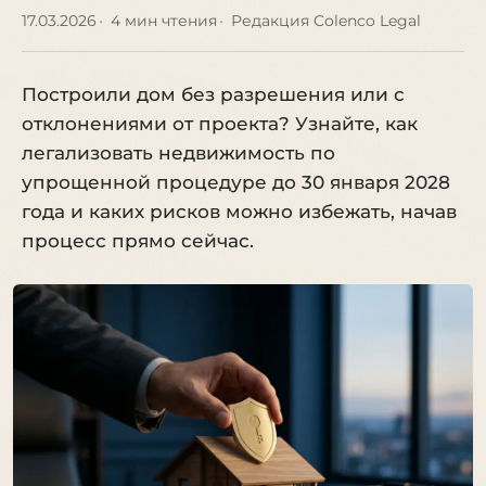
17.03.2026
4 мин чтения
Редакция Colenco Legal
Построили дом без разрешения или с
отклонениями от проекта? Узнайте, как
легализовать недвижимость по
упрощенной процедуре до 30 января 2028
года и каких рисков можно избежать, начав
процесс прямо сейчас.