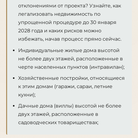
отклонениями от проекта? Узнайте, как
легализовать недвижимость по
упрощенной процедуре до 30 января
2028 года и каких рисков можно
избежать, начав процесс прямо сейчас.
Индивидуальные жилые дома высотой
не более двух этажей, расположенные в
черте населенных пунктов (интравилан);
Хозяйственные постройки, относящиеся
к этим домам (гаражи, сараи, летние
кухни);
Дачные дома (виллы) высотой не более
двух этажей, расположенные в
садоводческих товариществах;