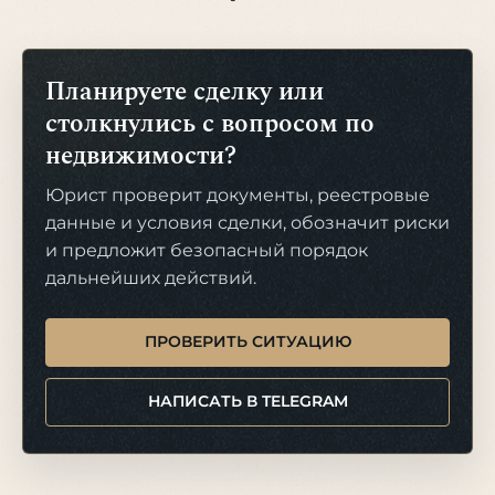
Планируете сделку или
столкнулись с вопросом по
недвижимости?
Юрист проверит документы, реестровые
данные и условия сделки, обозначит риски
и предложит безопасный порядок
дальнейших действий.
ПРОВЕРИТЬ СИТУАЦИЮ
НАПИСАТЬ В TELEGRAM