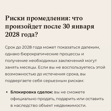
Риски промедления: что
произойдет после 30 января
2028 года?
Срок до 2028 года может показаться далеким,
однако бюрократические процессы и
получение необходимых заключений могут
занять месяцы. Если вы не воспользуетесь этой
возможностью до истечения срока, вы
подвергаете себя серьезным рискам:
Блокировка сделок:
вы не сможете
официально продать, подарить или оставить
в наследство объект недвижимости.