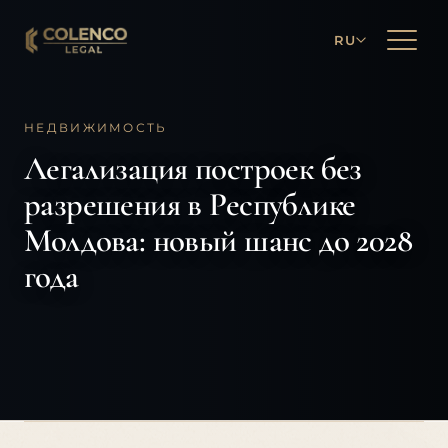
RU
НЕДВИЖИМОСТЬ
Легализация построек без
разрешения в Республике
Молдова: новый шанс до 2028
года