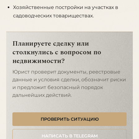
Хозяйственные постройки на участках в
садоводческих товариществах.
Планируете сделку или
столкнулись с вопросом по
недвижимости?
Юрист проверит документы, реестровые
данные и условия сделки, обозначит риски
и предложит безопасный порядок
дальнейших действий.
ПРОВЕРИТЬ СИТУАЦИЮ
НАПИСАТЬ В TELEGRAM