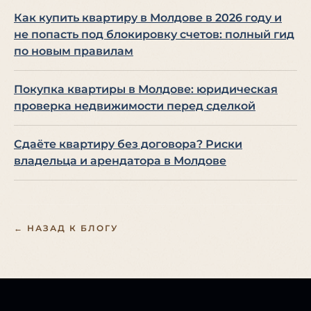
Как купить квартиру в Молдове в 2026 году и
не попасть под блокировку счетов: полный гид
по новым правилам
Покупка квартиры в Молдове: юридическая
проверка недвижимости перед сделкой
Сдаёте квартиру без договора? Риски
владельца и арендатора в Молдове
← НАЗАД К БЛОГУ