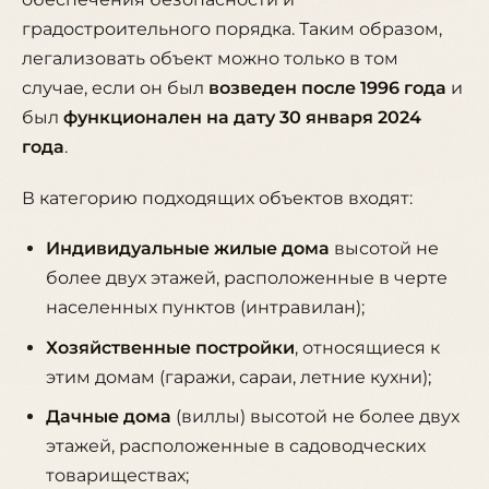
градостроительного порядка. Таким образом,
легализовать объект можно только в том
случае, если он был
возведен после 1996 года
и
был
функционален на дату 30 января 2024
года
.
В категорию подходящих объектов входят:
Индивидуальные жилые дома
высотой не
более двух этажей, расположенные в черте
населенных пунктов (интравилан);
Хозяйственные постройки
, относящиеся к
этим домам (гаражи, сараи, летние кухни);
Дачные дома
(виллы) высотой не более двух
этажей, расположенные в садоводческих
товариществах;