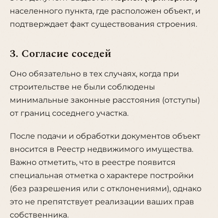
населенного пункта, где расположен объект, и
подтверждает факт существования строения.
3. Согласие соседей
Оно обязательно в тех случаях, когда при
строительстве не были соблюдены
минимальные законные расстояния (отступы)
от границ соседнего участка.
После подачи и обработки документов объект
вносится в Реестр недвижимого имущества.
Важно отметить, что в реестре появится
специальная отметка о характере постройки
(без разрешения или с отклонениями), однако
это не препятствует реализации ваших прав
собственника.