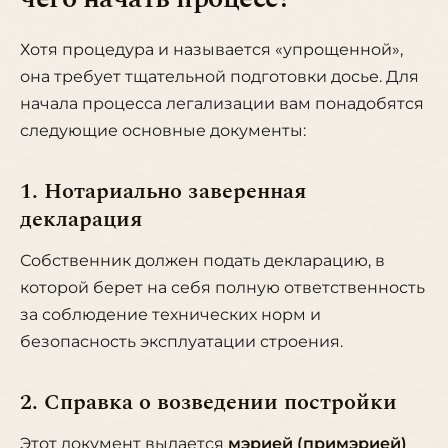
Хотя процедура и называется «упрощенной»,
она требует тщательной подготовки досье. Для
начала процесса легализации вам понадобятся
следующие основные документы:
1. Нотариально заверенная
декларация
Собственник должен подать декларацию, в
которой берет на себя полную ответственность
за соблюдение технических норм и
безопасность эксплуатации строения.
2. Справка о возведении постройки
Этот документ выдается
мэрией (примэрией)