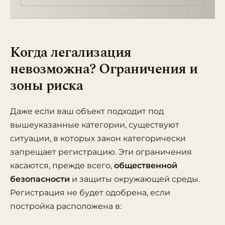
Когда легализация
невозможна? Ограничения и
зоны риска
Даже если ваш объект подходит под
вышеуказанные категории, существуют
ситуации, в которых закон категорически
запрещает регистрацию. Эти ограничения
касаются, прежде всего,
общественной
безопасности
и защиты окружающей среды.
Регистрация не будет одобрена, если
постройка расположена в: