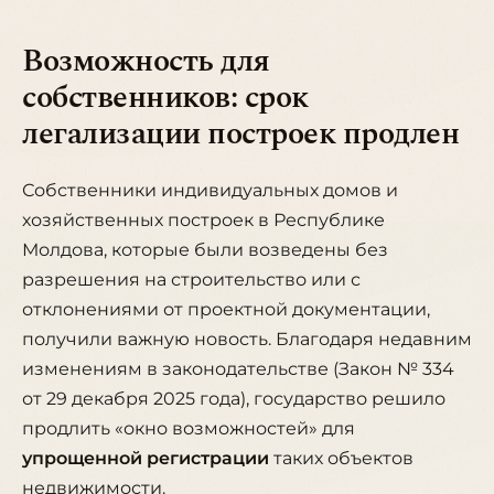
Возможность для
собственников: срок
легализации построек продлен
Собственники индивидуальных домов и
хозяйственных построек в Республике
Молдова, которые были возведены без
разрешения на строительство или с
отклонениями от проектной документации,
получили важную новость. Благодаря недавним
изменениям в законодательстве (Закон № 334
от 29 декабря 2025 года), государство решило
продлить «окно возможностей» для
упрощенной регистрации
таких объектов
недвижимости.