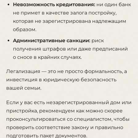
Невозможность кредитования:
ни один банк
не примет в качестве залога постройку,
которая не зарегистрирована надлежащим
образом.
Административные санкции:
риск
получения штрафов или даже предписаний
о сносе в крайних случаях.
Легализация — это не просто формальность, а
инвестиция в юридическую безопасность
вашей семьи.
Если у вас есть незарегистрированный дом или
пристройка, рекомендуем как можно скорее
проконсультироваться со специалистом, чтобы
проверить соответствие закону и правильно
подготовить пакет документов.