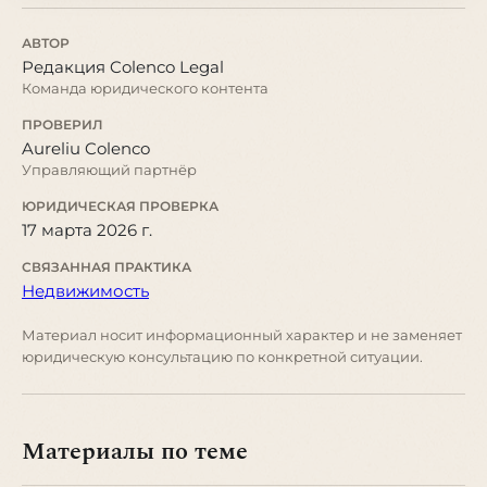
АВТОР
Редакция Colenco Legal
Команда юридического контента
ПРОВЕРИЛ
Aureliu Colenco
Управляющий партнёр
ЮРИДИЧЕСКАЯ ПРОВЕРКА
17 марта 2026 г.
СВЯЗАННАЯ ПРАКТИКА
Недвижимость
Материал носит информационный характер и не заменяет
юридическую консультацию по конкретной ситуации.
Материалы по теме