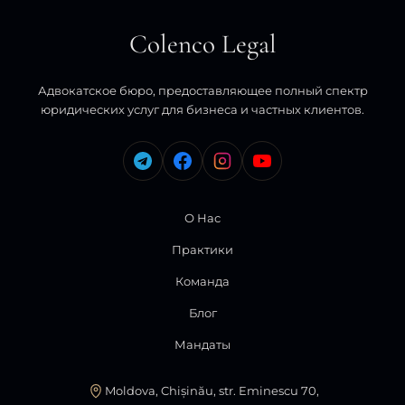
Colenco Legal
Адвокатское бюро, предоставляющее полный спектр
юридических услуг для бизнеса и частных клиентов.
О Нас
Практики
Команда
Блог
Мандаты
Moldova, Chișinău, str. Eminescu 70,