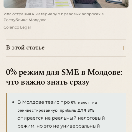
Иллюстрация к материалу о правовых вопросах в
Республике Молдова.
Colenco Legal
В этой статье
0% режим для SME в Молдове:
что важно знать сразу
В Молдове тезис про
0% налог на
для
реинвестированную прибыль
SME
опирается на реальный налоговый
режим, но это не универсальный