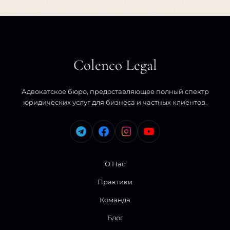
Colenco Legal
Адвокатское бюро, предоставляющее полный спектр
юридических услуг для бизнеса и частных клиентов.
О Нас
Практики
Команда
Блог