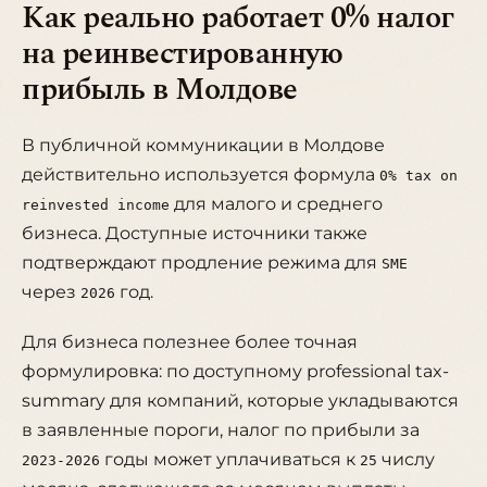
Как реально работает 0% налог
на реинвестированную
прибыль в Молдове
В публичной коммуникации в Молдове
действительно используется формула
0% tax on
для малого и среднего
reinvested income
бизнеса. Доступные источники также
подтверждают продление режима для
SME
через
год.
2026
Для бизнеса полезнее более точная
формулировка: по доступному professional tax-
summary для компаний, которые укладываются
в заявленные пороги, налог по прибыли за
годы может уплачиваться к
числу
2023-2026
25