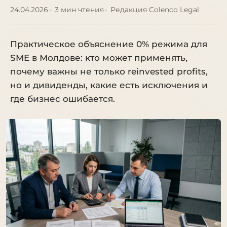
24.04.2026
3 мин чтения
Редакция Colenco Legal
Практическое объяснение 0% режима для
SME в Молдове: кто может применять,
почему важны не только reinvested profits,
но и дивиденды, какие есть исключения и
где бизнес ошибается.