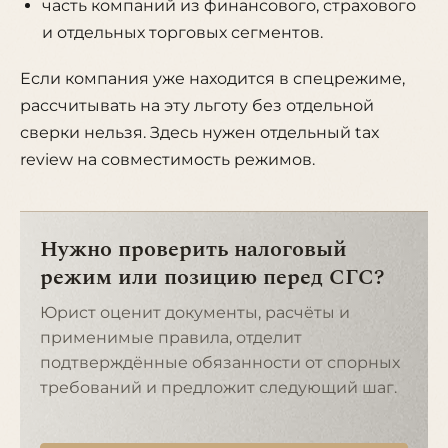
часть компаний из финансового, страхового
и отдельных торговых сегментов.
Если компания уже находится в спецрежиме,
рассчитывать на эту льготу без отдельной
сверки нельзя. Здесь нужен отдельный tax
review на совместимость режимов.
Нужно проверить налоговый
режим или позицию перед СГС?
Юрист оценит документы, расчёты и
применимые правила, отделит
подтверждённые обязанности от спорных
требований и предложит следующий шаг.