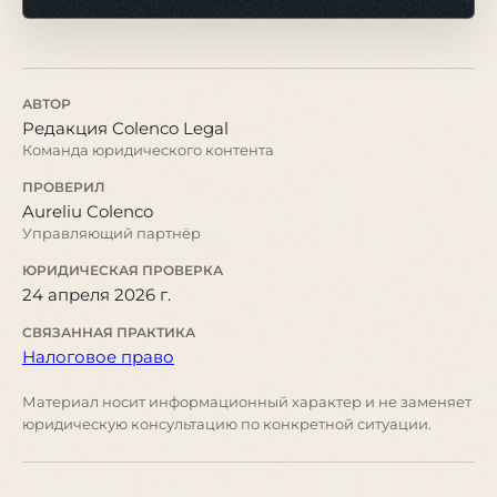
АВТОР
Редакция Colenco Legal
Команда юридического контента
ПРОВЕРИЛ
Aureliu Colenco
Управляющий партнёр
ЮРИДИЧЕСКАЯ ПРОВЕРКА
24 апреля 2026 г.
СВЯЗАННАЯ ПРАКТИКА
Налоговое право
Материал носит информационный характер и не заменяет
юридическую консультацию по конкретной ситуации.