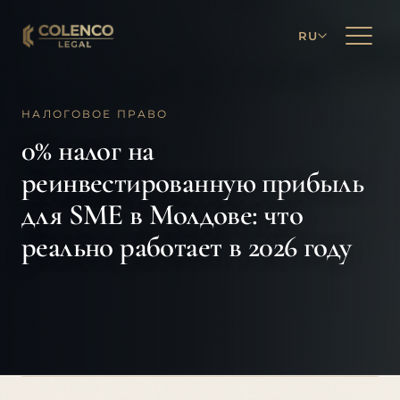
RU
НАЛОГОВОЕ ПРАВО
0% налог на
реинвестированную прибыль
для SME в Молдове: что
реально работает в 2026 году