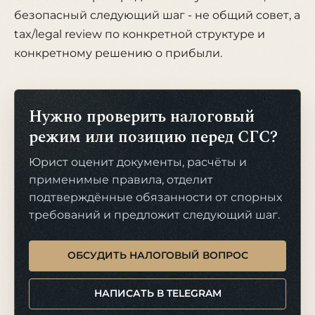
безопасный следующий шаг - не общий совет, а
tax/legal review по конкретной структуре и
конкретному решению о прибыли.
Нужно проверить налоговый
режим или позицию перед СГС?
Юрист оценит документы, расчёты и
применимые правила, отделит
подтверждённые обязанности от спорных
требований и предложит следующий шаг.
ОБСУДИТЬ НАЛОГОВЫЙ ВОПРОС
НАПИСАТЬ В TELEGRAM