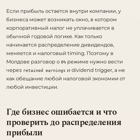
Если прибыль остается внутри компании, у
бизнеса может возникать окно, в котором
корпоративный налог не уплачивается в
обычной годовой логике. Как только
начинается распределение дивидендов,
меняется и налоговый timing. Поэтому в
Молдове разговор о
режиме нужно вести
0%
через
и dividend trigger, а не
retained earnings
как обещание любой налоговой экономии от
любой инвестиции.
Где бизнес ошибается и что
проверить до распределения
прибыли