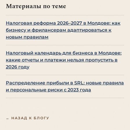
Материалы по теме
Налоговая реформа 2026–2027 в Молдове: как
бизнесу и фрилансерам адаптироваться к
новым правилам
Налоговый календарь для бизнеса в Молдове:
какие отчеты и платежи нельзя пропустить в
2026 году
Распределение прибыли в SRL: новые правила
и персональные риски с 2023 года
← НАЗАД К БЛОГУ