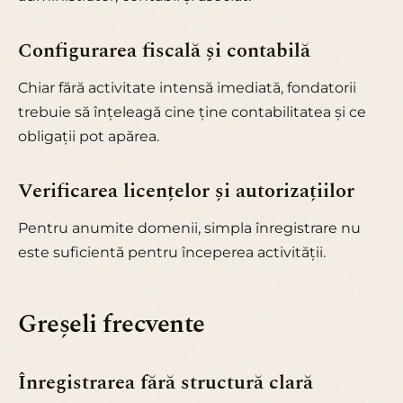
Configurarea fiscală și contabilă
Chiar fără activitate intensă imediată, fondatorii
trebuie să înțeleagă cine ține contabilitatea și ce
obligații pot apărea.
Verificarea licențelor și autorizațiilor
Pentru anumite domenii, simpla înregistrare nu
este suficientă pentru începerea activității.
Greșeli frecvente
Înregistrarea fără structură clară