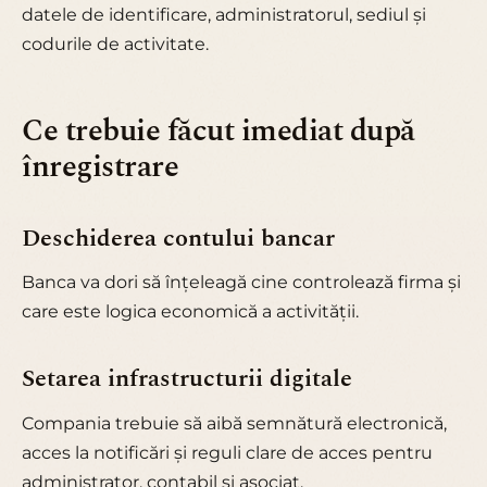
datele de identificare, administratorul, sediul și
codurile de activitate.
Ce trebuie făcut imediat după
înregistrare
Deschiderea contului bancar
Banca va dori să înțeleagă cine controlează firma și
care este logica economică a activității.
Setarea infrastructurii digitale
Compania trebuie să aibă semnătură electronică,
acces la notificări și reguli clare de acces pentru
administrator, contabil și asociat.