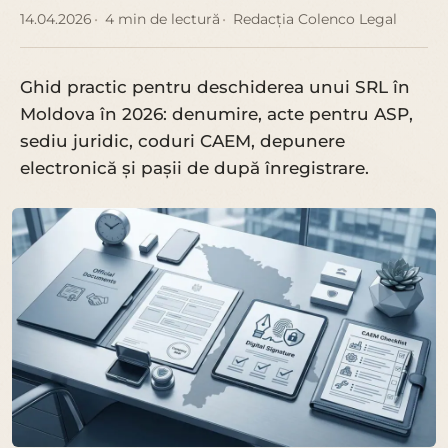
14.04.2026
4 min de lectură
Redacția Colenco Legal
Ghid practic pentru deschiderea unui SRL în
Moldova în 2026: denumire, acte pentru ASP,
sediu juridic, coduri CAEM, depunere
electronică și pașii de după înregistrare.