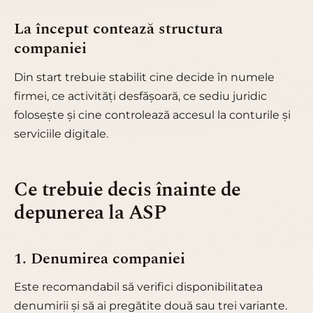
La început contează structura
companiei
Din start trebuie stabilit cine decide în numele
firmei, ce activități desfășoară, ce sediu juridic
folosește și cine controlează accesul la conturile și
serviciile digitale.
Ce trebuie decis înainte de
depunerea la ASP
1. Denumirea companiei
Este recomandabil să verifici disponibilitatea
denumirii și să ai pregătite două sau trei variante.