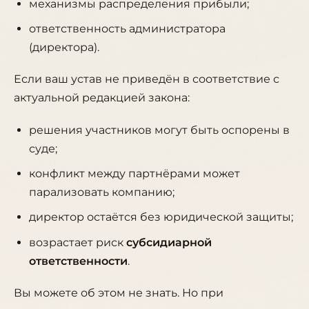
механизмы распределения прибыли;
ответственность администратора
(директора).
Если ваш устав не приведён в соответствие с
актуальной редакцией закона:
решения участников могут быть оспорены в
суде;
конфликт между партнёрами может
парализовать компанию;
директор остаётся без юридической защиты;
возрастает риск
субсидиарной
ответственности
.
Вы можете об этом не знать. Но при