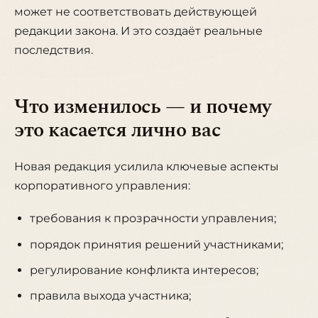
может не соответствовать действующей
редакции закона. И это создаёт реальные
последствия.
Что изменилось — и почему
это касается лично вас
Новая редакция усилила ключевые аспекты
корпоративного управления:
требования к прозрачности управления;
порядок принятия решений участниками;
регулирование конфликта интересов;
правила выхода участника;