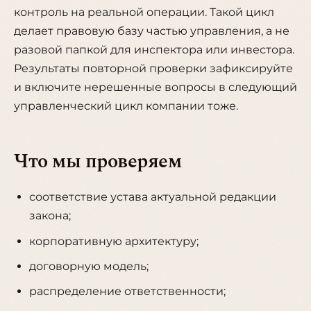
контроль на реальной операции. Такой цикл
делает правовую базу частью управления, а не
разовой папкой для инспектора или инвестора.
Результаты повторной проверки зафиксируйте
и включите нерешенные вопросы в следующий
управленческий цикл компании тоже.
Что мы проверяем
соответствие устава актуальной редакции
закона;
корпоративную архитектуру;
договорную модель;
распределение ответственности;