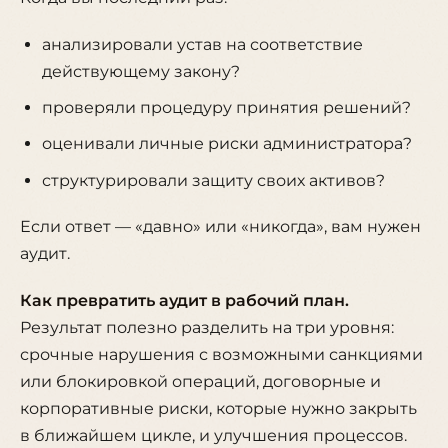
анализировали устав на соответствие
действующему закону?
проверяли процедуру принятия решений?
оценивали личные риски администратора?
структурировали защиту своих активов?
Если ответ —
«давно»
или
«никогда»
, вам нужен
аудит.
Как превратить аудит в рабочий план.
Результат полезно разделить на три уровня:
срочные нарушения с возможными санкциями
или блокировкой операций, договорные и
корпоративные риски, которые нужно закрыть
в ближайшем цикле, и улучшения процессов.