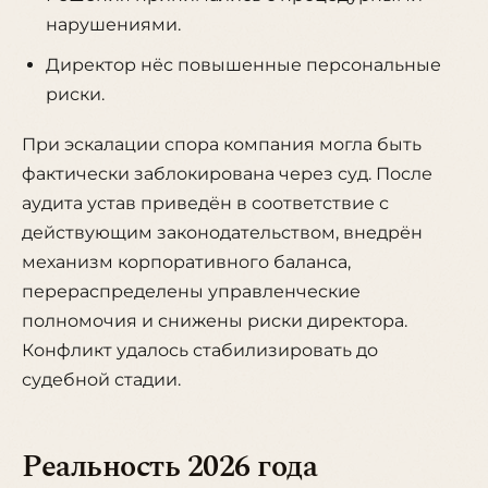
нарушениями.
Директор нёс повышенные персональные
риски.
При эскалации спора компания могла быть
фактически заблокирована через суд. После
аудита устав приведён в соответствие с
действующим законодательством, внедрён
механизм корпоративного баланса,
перераспределены управленческие
полномочия и снижены риски директора.
Конфликт удалось стабилизировать до
судебной стадии.
Реальность 2026 года