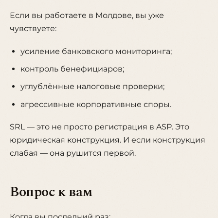
Если вы работаете в Молдове, вы уже
чувствуете:
усиление банковского мониторинга;
контроль бенефициаров;
углублённые налоговые проверки;
агрессивные корпоративные споры.
SRL — это не просто регистрация в ASP. Это
юридическая конструкция. И если конструкция
слабая — она рушится первой.
Вопрос к вам
Когда вы последний раз: