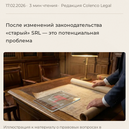
17.02.2026
3 мин чтения
Редакция Colenco Legal
После изменений законодательства
«старый» SRL — это потенциальная
проблема
Иллюстрация к материалу о правовых вопросах в