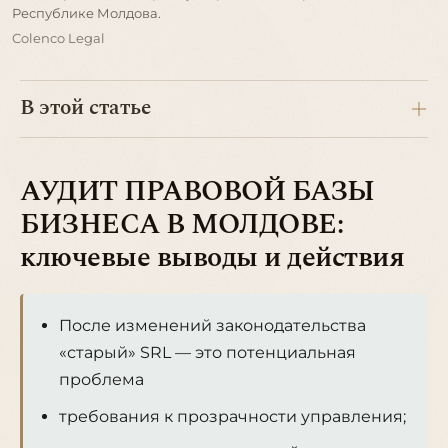
Республике Молдова.
Colenco Legal
В этой статье
АУДИТ ПРАВОВОЙ БАЗЫ
БИЗНЕСА В МОЛДОВЕ:
ключевые выводы и действия
После изменений законодательства
«старый» SRL — это потенциальная
проблема
требования к прозрачности управления;