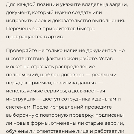
Для каждой позиции укажите владельца задачи,
документ, который нужно создать или
исправить, срок и доказательство выполнения.
Перечень без приоритетов быстро
превращается в архив.
Проверяйте не только наличие документов, но
и соответствие фактической работе. Устав
может не отражать распределение
полномочий, шаблон договора — реальный
порядок приемки, политика данных —
используемые сервисы, а должностная
инструкция — доступ сотрудника к деньгам и
системам. После исправлений проведите
выборочную повторную проверку: подписаны
ли новые формы, отменены ли старые версии,
обучены ли ответственные лица и работает ли