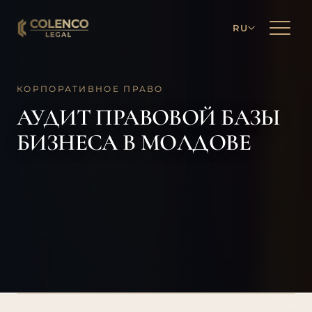
RU
КОРПОРАТИВНОЕ ПРАВО
АУДИТ ПРАВОВОЙ БАЗЫ
БИЗНЕСА В МОЛДОВЕ