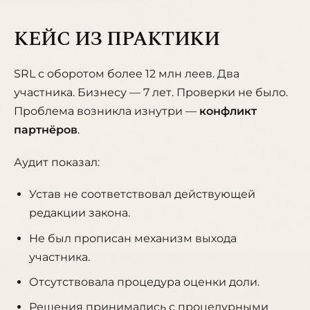
КЕЙС ИЗ ПРАКТИКИ
SRL с оборотом более 12 млн леев. Два
участника. Бизнесу — 7 лет. Проверки не было.
Проблема возникла изнутри —
конфликт
партнёров
.
Аудит показал:
Устав не соответствовал действующей
редакции закона.
Не был прописан механизм выхода
участника.
Отсутствовала процедура оценки доли.
Решения принимались с процедурными