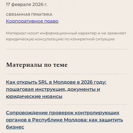
17 февраля 2026 г.
СВЯЗАННАЯ ПРАКТИКА
Корпоративное право
Материал носит информационный характер и не заменяет
юридическую консультацию по конкретной ситуации.
Материалы по теме
Как открыть SRL в Молдове в 2026 году:
пошаговая инструкция, документы и
юридические нюансы
Сопровождение проверок контролирующих
органов в Республике Молдова: как защитить
бизнес