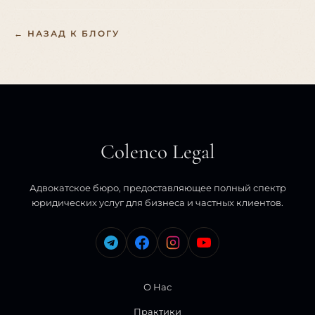
← НАЗАД К БЛОГУ
Colenco Legal
Адвокатское бюро, предоставляющее полный спектр
юридических услуг для бизнеса и частных клиентов.
О Нас
Практики