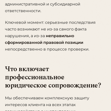
административной и субсидиарной
ответственности.
Ключевой момент: серьезные последствия
часто возникают не из-за самого факта
нарушения, а из-за
неправильно
сформированной правовой позиции
непосредственно в процессе проверки.
Что включает
профессиональное
юридическое сопровождение?
Мы обеспечиваем комплексную защиту
интересов клиента на всех этапах