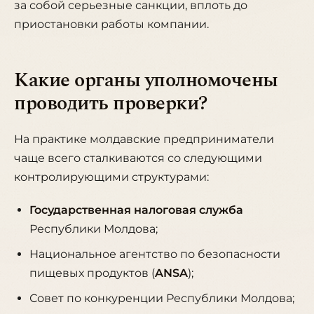
за собой серьезные санкции, вплоть до
приостановки работы компании.
Какие органы уполномочены
проводить проверки?
На практике молдавские предприниматели
чаще всего сталкиваются со следующими
контролирующими структурами:
Государственная налоговая служба
Республики Молдова;
Национальное агентство по безопасности
пищевых продуктов (
ANSA
);
Совет по конкуренции Республики Молдова;