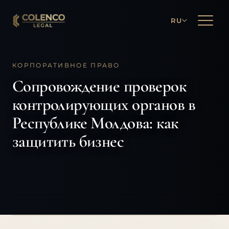
RU
КОРПОРАТИВНОЕ ПРАВО
Сопровождение проверок
контролирующих органов в
Республике Молдова: как
защитить бизнес