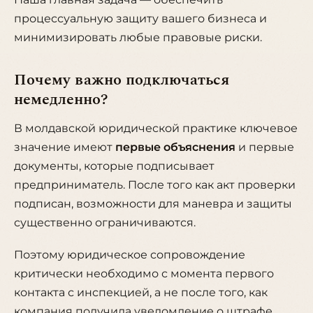
процессуальную защиту вашего бизнеса и
минимизировать любые правовые риски.
Почему важно подключаться
немедленно?
В молдавской юридической практике ключевое
значение имеют
первые объяснения
и первые
документы, которые подписывает
предприниматель. После того как акт проверки
подписан, возможности для маневра и защиты
существенно ограничиваются.
Поэтому юридическое сопровождение
критически необходимо с момента первого
контакта с инспекцией, а не после того, как
компания получила уведомление о штрафе.