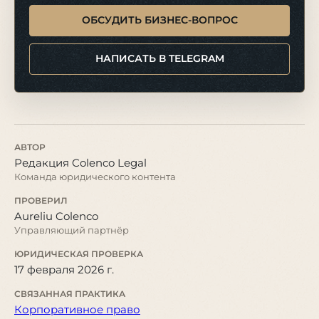
ОБСУДИТЬ БИЗНЕС-ВОПРОС
НАПИСАТЬ В TELEGRAM
АВТОР
Редакция Colenco Legal
Команда юридического контента
ПРОВЕРИЛ
Aureliu Colenco
Управляющий партнёр
ЮРИДИЧЕСКАЯ ПРОВЕРКА
17 февраля 2026 г.
СВЯЗАННАЯ ПРАКТИКА
Корпоративное право