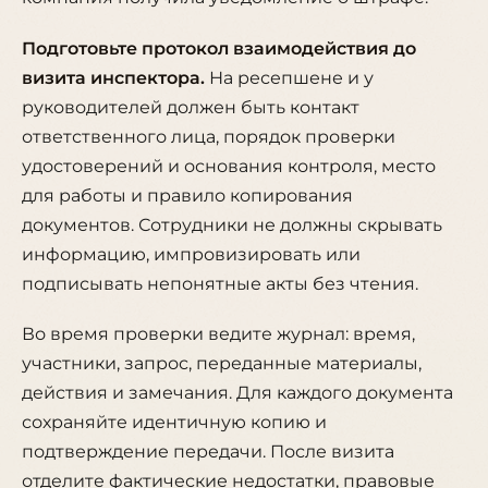
Подготовьте протокол взаимодействия до
визита инспектора.
На ресепшене и у
руководителей должен быть контакт
ответственного лица, порядок проверки
удостоверений и основания контроля, место
для работы и правило копирования
документов. Сотрудники не должны скрывать
информацию, импровизировать или
подписывать непонятные акты без чтения.
Во время проверки ведите журнал: время,
участники, запрос, переданные материалы,
действия и замечания. Для каждого документа
сохраняйте идентичную копию и
подтверждение передачи. После визита
отделите фактические недостатки, правовые