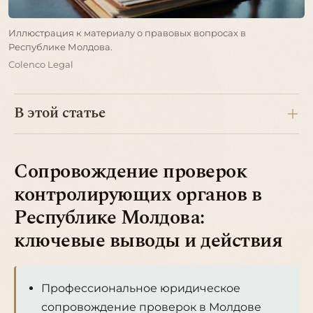
Иллюстрация к материалу о правовых вопросах в
Республике Молдова.
Colenco Legal
В этой статье
Сопровождение проверок
контролирующих органов в
Республике Молдова:
ключевые выводы и действия
Профессиональное юридическое
сопровождение проверок в Молдове