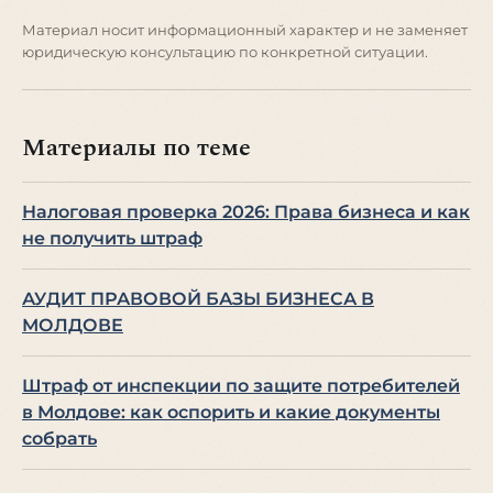
Материал носит информационный характер и не заменяет
юридическую консультацию по конкретной ситуации.
Материалы по теме
Налоговая проверка 2026: Права бизнеса и как
не получить штраф
АУДИТ ПРАВОВОЙ БАЗЫ БИЗНЕСА В
МОЛДОВЕ
Штраф от инспекции по защите потребителей
в Молдове: как оспорить и какие документы
собрать