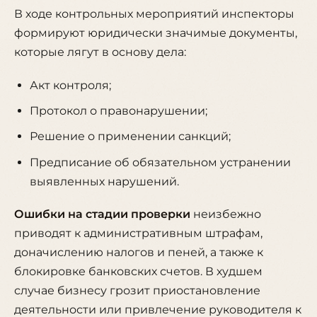
В ходе контрольных мероприятий инспекторы
формируют юридически значимые документы,
которые лягут в основу дела:
Акт контроля;
Протокол о правонарушении;
Решение о применении санкций;
Предписание об обязательном устранении
выявленных нарушений.
Ошибки на стадии проверки
неизбежно
приводят к административным штрафам,
доначислению налогов и пеней, а также к
блокировке банковских счетов. В худшем
случае бизнесу грозит приостановление
деятельности или привлечение руководителя к