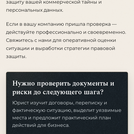
защиту вашей коммерческой тайны и
персональных данных.
Если в вашу компанию пришла проверка —
действуйте профессионально и своевременно.
Свяжитесь с нами для оперативной оценки
ситуации и выработки стратегии правовой
защиты.
Нужно проверить документы и
риски до следующего шага?
Юрист изучит договоры, переписку и
фактическую ситуацию, выделит уязвимые
места и предложит практический план
действий для бизнеса.