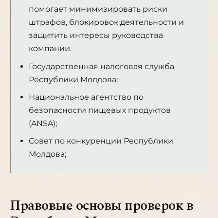
помогает минимизировать риски
штрафов, блокировок деятельности и
защитить интересы руководства
компании.
Государственная налоговая служба
Республики Молдова;
Национальное агентство по
безопасности пищевых продуктов
(ANSA);
Совет по конкуренции Республики
Молдова;
Правовые основы проверок в