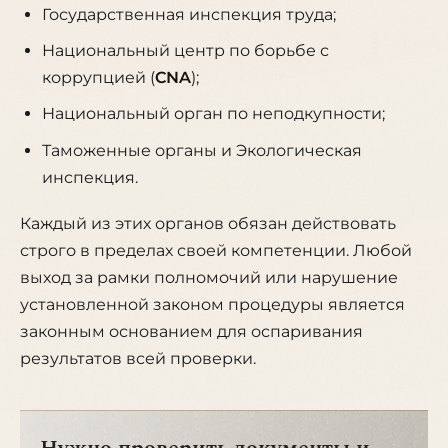
Государственная инспекция труда;
Национальный центр по борьбе с
коррупцией (
CNA
);
Национальный орган по неподкупности;
Таможенные органы и Экологическая
инспекция.
Каждый из этих органов обязан действовать
строго в пределах своей компетенции. Любой
выход за рамки полномочий или нарушение
установленной законом процедуры является
законным
основанием для оспаривания
результатов всей проверки.