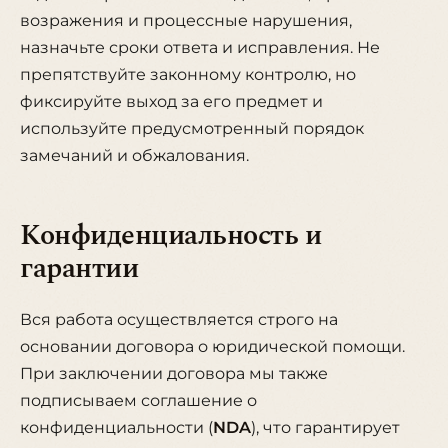
возражения и процессные нарушения,
назначьте сроки ответа и исправления. Не
препятствуйте законному контролю, но
фиксируйте выход за его предмет и
используйте предусмотренный порядок
замечаний и обжалования.
Конфиденциальность и
гарантии
Вся работа осуществляется строго на
основании договора о юридической помощи.
При заключении договора мы также
подписываем соглашение о
конфиденциальности (
NDA
), что гарантирует