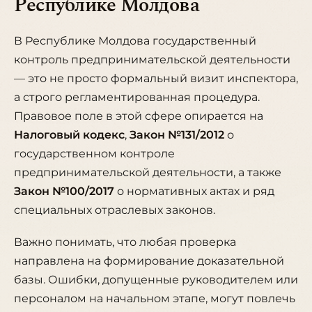
Республике Молдова
В Республике Молдова государственный
контроль предпринимательской деятельности
— это не просто формальный визит инспектора,
а строго регламентированная процедура.
Правовое поле в этой сфере опирается на
Налоговый кодекс
,
Закон №131/2012
о
государственном контроле
предпринимательской деятельности, а также
Закон №100/2017
о нормативных актах и ряд
специальных отраслевых законов.
Важно понимать, что любая проверка
направлена на формирование доказательной
базы. Ошибки, допущенные руководителем или
персоналом на начальном этапе, могут повлечь