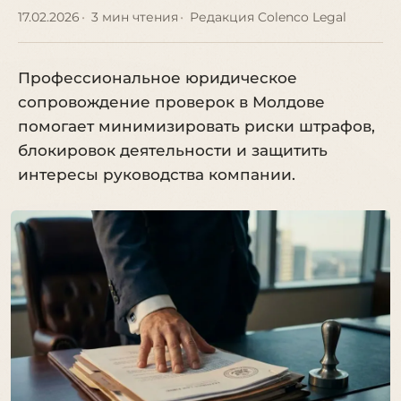
17.02.2026
3 мин чтения
Редакция Colenco Legal
Профессиональное юридическое
сопровождение проверок в Молдове
помогает минимизировать риски штрафов,
блокировок деятельности и защитить
интересы руководства компании.