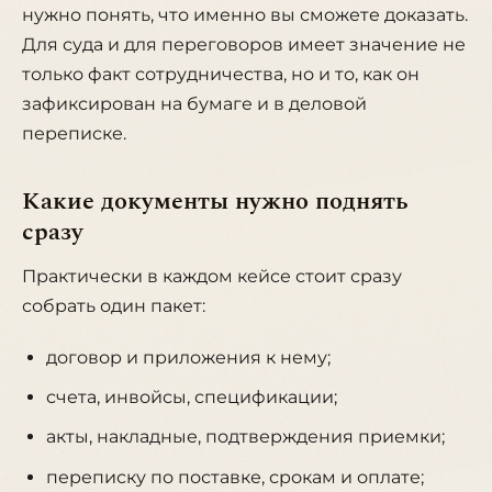
нужно понять, что именно вы сможете доказать.
Для суда и для переговоров имеет значение не
только факт сотрудничества, но и то, как он
зафиксирован на бумаге и в деловой
переписке.
Какие документы нужно поднять
сразу
Практически в каждом кейсе стоит сразу
собрать один пакет:
договор и приложения к нему;
счета, инвойсы, спецификации;
акты, накладные, подтверждения приемки;
переписку по поставке, срокам и оплате;