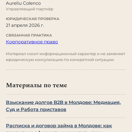
Aureliu Colenco
Управляющий партнёр
ЮРИДИЧЕСКАЯ ПРОВЕРКА
21 апреля 2026 г.
СВЯЗАННАЯ ПРАКТИКА
Корпоративное право
Материал носит информационный характер и не заменяет
юридическую консультацию по конкретной ситуации.
Материалы по теме
Взыскание долгов B2B в Молдове: Медиация,
Суд и Работа приставов
Расписка и договор займа в Молдове: как