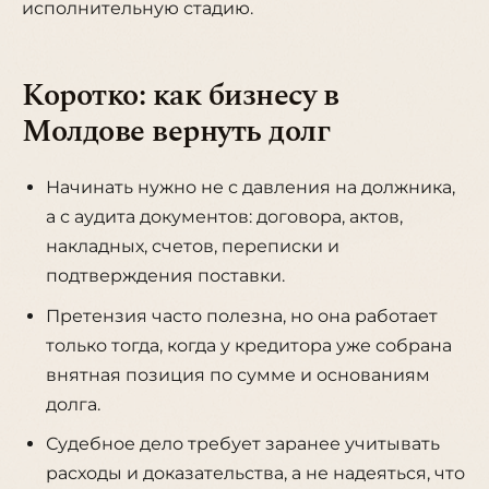
исполнительную стадию.
Коротко: как бизнесу в
Молдове вернуть долг
Начинать нужно не с давления на должника,
а с аудита документов: договора, актов,
накладных, счетов, переписки и
подтверждения поставки.
Претензия часто полезна, но она работает
только тогда, когда у кредитора уже собрана
внятная позиция по сумме и основаниям
долга.
Судебное дело требует заранее учитывать
расходы и доказательства, а не надеяться, что