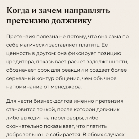
Когда и зачем направлять
претензию должнику
Претензия полезна не потому, что она сама по
себе магически заставляет платить. Ее
ценность в другом: она фиксирует позицию
кредитора, показывает расчет задолженности,
обозначает срок для реакции и создает более
серьезный контур общения, чем обычное
напоминание от менеджера.
Для части бизнес-долгов именно претензия
становится точкой, после которой должник
либо выходит на переговоры, либо
окончательно показывает, что платить
добровольно не собирается. В обоих случаях