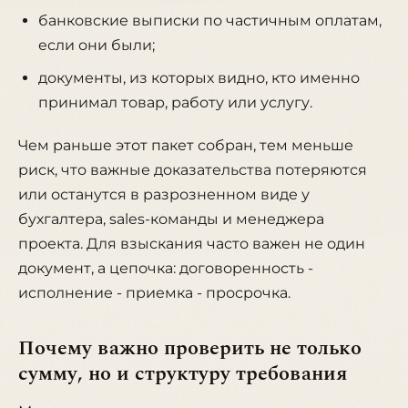
банковские выписки по частичным оплатам,
если они были;
документы, из которых видно, кто именно
принимал товар, работу или услугу.
Чем раньше этот пакет собран, тем меньше
риск, что важные доказательства потеряются
или останутся в разрозненном виде у
бухгалтера, sales-команды и менеджера
проекта. Для взыскания часто важен не один
документ, а цепочка: договоренность -
исполнение - приемка - просрочка.
Почему важно проверить не только
сумму, но и структуру требования