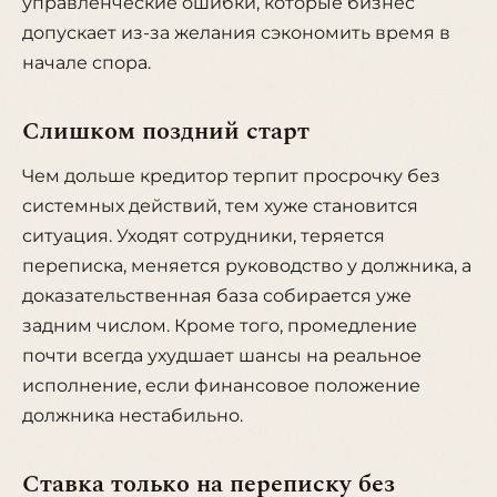
управленческие ошибки, которые бизнес
допускает из-за желания сэкономить время в
начале спора.
Слишком поздний старт
Чем дольше кредитор терпит просрочку без
системных действий, тем хуже становится
ситуация. Уходят сотрудники, теряется
переписка, меняется руководство у должника, а
доказательственная база собирается уже
задним числом. Кроме того, промедление
почти всегда ухудшает шансы на реальное
исполнение, если финансовое положение
должника нестабильно.
Ставка только на переписку без