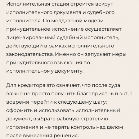
Исполнительная стадия строится вокруг
исполнительного документа и судебного
исполнителя. По молдавской модели
принудительное исполнение осуществляет
лицензированный судебный исполнитель,
действующий в рамках исполнительного
законодательства. Именно он запускает меры
принудительного взыскания по
исполнительному документу.
Для кредитора это означает, что после суда
важно не просто получить благоприятный акт, а
вовремя перейти к следующему шагу:
оформить и использовать исполнительный
документ, выбрать рабочую стратегию
исполнения и не терять контроль над делом
после вынесения решения.