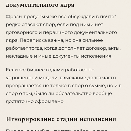
документального ядра
Фразы вроде "мы же все обсуждали в почте"
редко спасают спор, если под ними нет
договорного и первичного документального
ядра. Переписка важна, но она сильнее
работает тогда, когда дополняет договор, акты,
накладные и иные документы исполнения.
Если же бизнес годами работает по
упрощенной модели, взыскание долга часто
превращается не только в спор о сумме, но и в
спор о том, было ли обязательство вообще
достаточно оформлено.
Игнорирование стадии исполнения