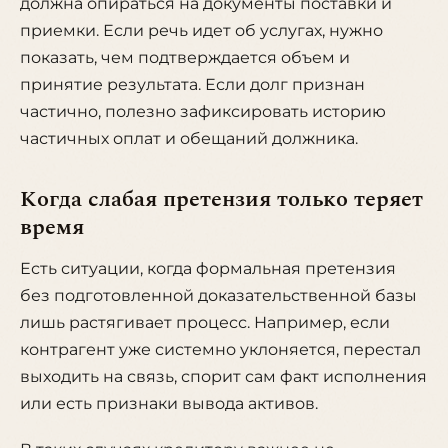
должна опираться на документы поставки и
приемки. Если речь идет об услугах, нужно
показать, чем подтверждается объем и
принятие результата. Если долг признан
частично, полезно зафиксировать историю
частичных оплат и обещаний должника.
Когда слабая претензия только теряет
время
Есть ситуации, когда формальная претензия
без подготовленной доказательственной базы
лишь растягивает процесс. Например, если
контрагент уже системно уклоняется, перестал
выходить на связь, спорит сам факт исполнения
или есть признаки вывода активов.