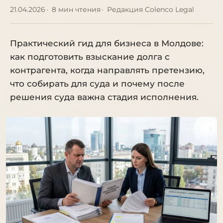
21.04.2026
8 мин чтения
Редакция Colenco Legal
Практический гид для бизнеса в Молдове:
как подготовить взыскание долга с
контрагента, когда направлять претензию,
что собирать для суда и почему после
решения суда важна стадия исполнения.