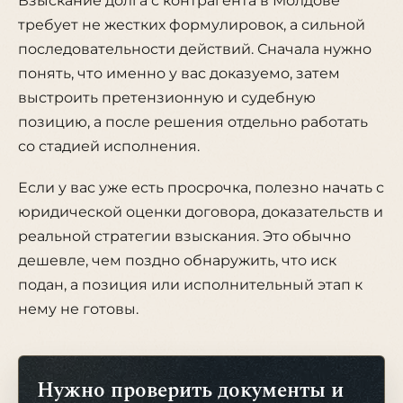
Взыскание долга с контрагента в Молдове
требует не жестких формулировок, а сильной
последовательности действий. Сначала нужно
понять, что именно у вас доказуемо, затем
выстроить претензионную и судебную
позицию, а после решения отдельно работать
со стадией исполнения.
Если у вас уже есть просрочка, полезно начать с
юридической оценки договора, доказательств и
реальной стратегии взыскания. Это обычно
дешевле, чем поздно обнаружить, что иск
подан, а позиция или исполнительный этап к
нему не готовы.
Нужно проверить документы и