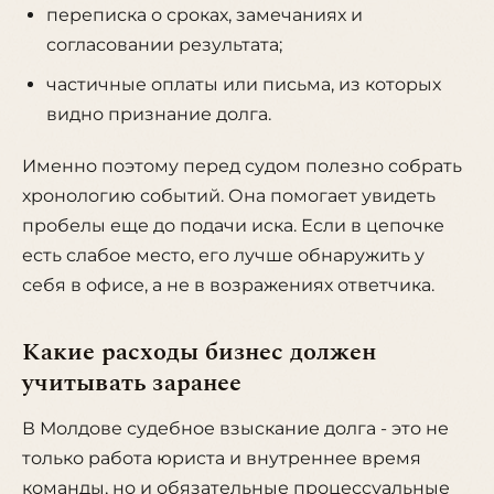
переписка о сроках, замечаниях и
согласовании результата;
частичные оплаты или письма, из которых
видно признание долга.
Именно поэтому перед судом полезно собрать
хронологию событий. Она помогает увидеть
пробелы еще до подачи иска. Если в цепочке
есть слабое место, его лучше обнаружить у
себя в офисе, а не в возражениях ответчика.
Какие расходы бизнес должен
учитывать заранее
В Молдове судебное взыскание долга - это не
только работа юриста и внутреннее время
команды, но и обязательные процессуальные