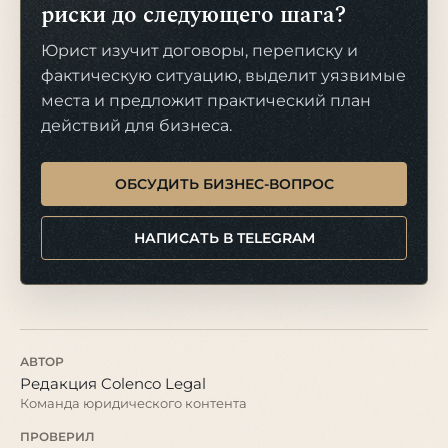
риски до следующего шага?
Юрист изучит договоры, переписку и
фактическую ситуацию, выделит уязвимые
места и предложит практический план
действий для бизнеса.
ОБСУДИТЬ БИЗНЕС-ВОПРОС
НАПИСАТЬ В TELEGRAM
АВТОР
Редакция Colenco Legal
Команда юридического контента
ПРОВЕРИЛ