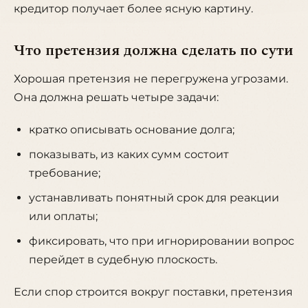
кредитор получает более ясную картину.
Что претензия должна сделать по сути
Хорошая претензия не перегружена угрозами.
Она должна решать четыре задачи:
кратко описывать основание долга;
показывать, из каких сумм состоит
требование;
устанавливать понятный срок для реакции
или оплаты;
фиксировать, что при игнорировании вопрос
перейдет в судебную плоскость.
Если спор строится вокруг поставки, претензия