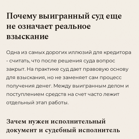
Почему выигранный суд еще
не означает реальное
взыскание
Одна из самых дорогих иллюзий для кредитора
- считать, что после решения суда вопрос
закрыт. На практике суд дает правовую основу
для взыскания, но не заменяет сам процесс
получения денег. Между выигранным делом и
поступлением средств на счет часто лежит
отдельный этап работы.
Зачем нужен исполнительный
документ и судебный исполнитель