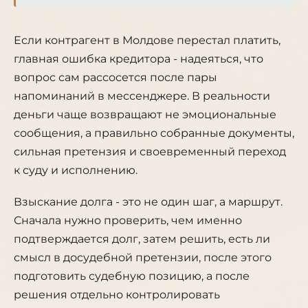
Если контрагент в Молдове перестал платить,
главная ошибка кредитора - надеяться, что
вопрос сам рассосется после пары
напоминаний в мессенджере. В реальности
деньги чаще возвращают не эмоциональные
сообщения, а правильно собранные документы,
сильная претензия и своевременный переход
к суду и исполнению.
Взыскание долга - это не один шаг, а маршрут.
Сначала нужно проверить, чем именно
подтверждается долг, затем решить, есть ли
смысл в досудебной претензии, после этого
подготовить судебную позицию, а после
решения отдельно контролировать