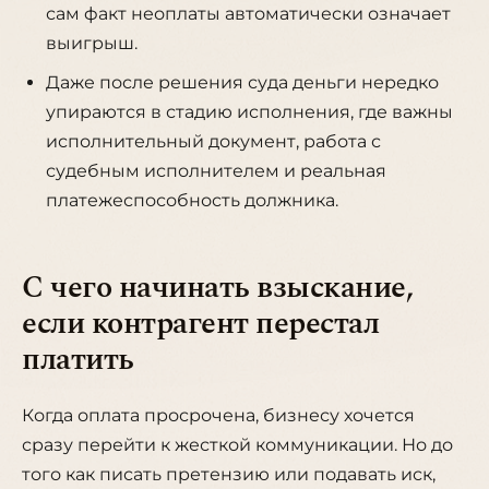
сам факт неоплаты автоматически означает
выигрыш.
Даже после решения суда деньги нередко
упираются в стадию исполнения, где важны
исполнительный документ, работа с
судебным исполнителем и реальная
платежеспособность должника.
С чего начинать взыскание,
если контрагент перестал
платить
Когда оплата просрочена, бизнесу хочется
сразу перейти к жесткой коммуникации. Но до
того как писать претензию или подавать иск,