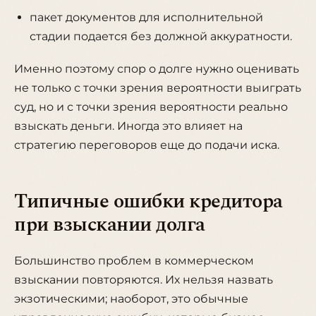
пакет документов для исполнительной
стадии подается без должной аккуратности.
Именно поэтому спор о долге нужно оценивать
не только с точки зрения вероятности выиграть
суд, но и с точки зрения вероятности реально
взыскать деньги. Иногда это влияет на
стратегию переговоров еще до подачи иска.
Типичные ошибки кредитора
при взыскании долга
Большинство проблем в коммерческом
взыскании повторяются. Их нельзя назвать
экзотическими; наоборот, это обычные