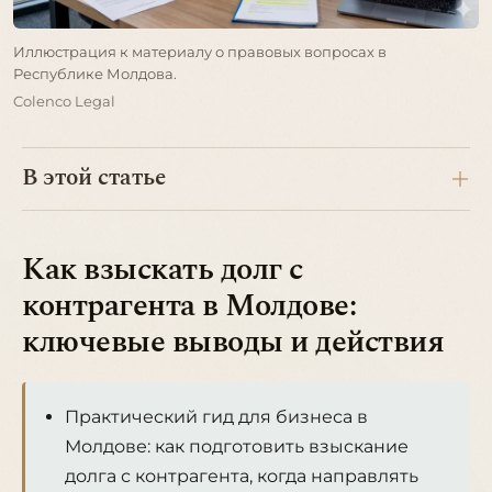
Иллюстрация к материалу о правовых вопросах в
Республике Молдова.
Colenco Legal
В этой статье
Как взыскать долг с
контрагента в Молдове:
ключевые выводы и действия
Практический гид для бизнеса в
Молдове: как подготовить взыскание
долга с контрагента, когда направлять