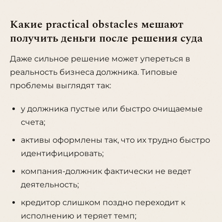
Какие practical obstacles мешают
получить деньги после решения суда
Даже сильное решение может упереться в
реальность бизнеса должника. Типовые
проблемы выглядят так:
у должника пустые или быстро очищаемые
счета;
активы оформлены так, что их трудно быстро
идентифицировать;
компания-должник фактически не ведет
деятельность;
кредитор слишком поздно переходит к
исполнению и теряет темп;