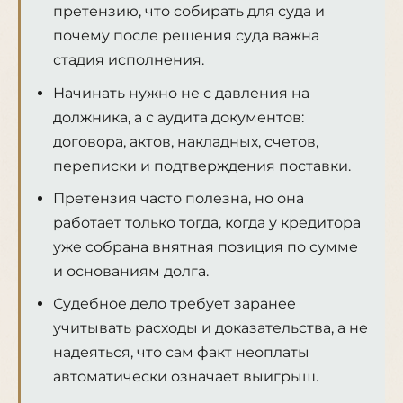
претензию, что собирать для суда и
почему после решения суда важна
стадия исполнения.
Начинать нужно не с давления на
должника, а с аудита документов:
договора, актов, накладных, счетов,
переписки и подтверждения поставки.
Претензия часто полезна, но она
работает только тогда, когда у кредитора
уже собрана внятная позиция по сумме
и основаниям долга.
Судебное дело требует заранее
учитывать расходы и доказательства, а не
надеяться, что сам факт неоплаты
автоматически означает выигрыш.