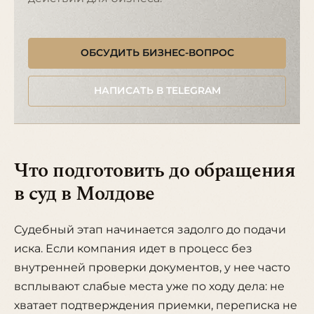
ОБСУДИТЬ БИЗНЕС-ВОПРОС
НАПИСАТЬ В TELEGRAM
Что подготовить до обращения
в суд в Молдове
Судебный этап начинается задолго до подачи
иска. Если компания идет в процесс без
внутренней проверки документов, у нее часто
всплывают слабые места уже по ходу дела: не
хватает подтверждения приемки, переписка не