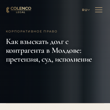
RU
КОРПОРАТИВНОЕ ПРАВО
Как взыскать долг с
контрагента в Молдове:
претензия, суд, исполнение