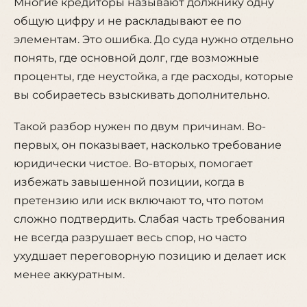
Многие кредиторы называют должнику одну
общую цифру и не раскладывают ее по
элементам. Это ошибка. До суда нужно отдельно
понять, где основной долг, где возможные
проценты, где неустойка, а где расходы, которые
вы собираетесь взыскивать дополнительно.
Такой разбор нужен по двум причинам. Во-
первых, он показывает, насколько требование
юридически чистое. Во-вторых, помогает
избежать завышенной позиции, когда в
претензию или иск включают то, что потом
сложно подтвердить. Слабая часть требования
не всегда разрушает весь спор, но часто
ухудшает переговорную позицию и делает иск
менее аккуратным.