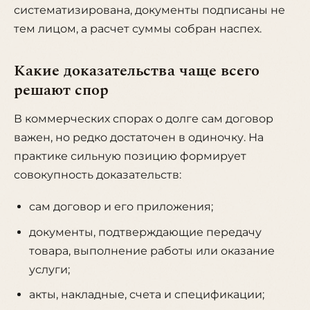
систематизирована, документы подписаны не
тем лицом, а расчет суммы собран наспех.
Какие доказательства чаще всего
решают спор
В коммерческих спорах о долге сам договор
важен, но редко достаточен в одиночку. На
практике сильную позицию формирует
совокупность доказательств:
сам договор и его приложения;
документы, подтверждающие передачу
товара, выполнение работы или оказание
услуги;
акты, накладные, счета и спецификации;