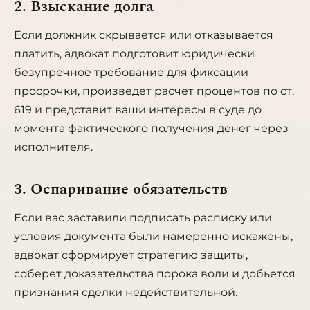
2. Взыскание долга
Если должник скрывается или отказывается
платить, адвокат подготовит юридически
безупречное требование для фиксации
просрочки, произведет расчет процентов по ст.
619 и представит ваши интересы в суде до
момента фактического получения денег через
исполнителя.
3. Оспаривание обязательств
Если вас заставили подписать расписку или
условия документа были намеренно искажены,
адвокат сформирует стратегию защиты,
соберет доказательства порока воли и добьется
признания сделки недействительной.