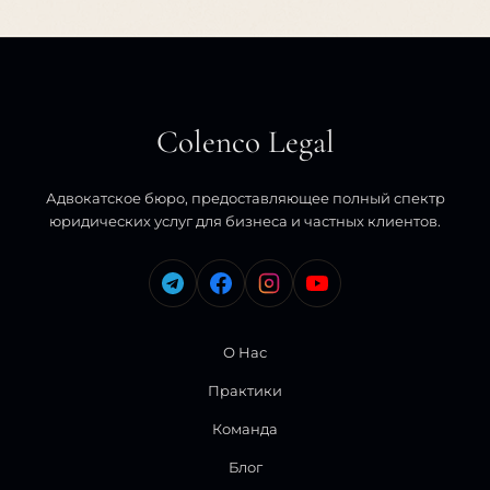
Colenco Legal
Адвокатское бюро, предоставляющее полный спектр
юридических услуг для бизнеса и частных клиентов.
О Нас
Практики
Команда
Блог