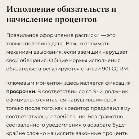
Исполнение обязательств и
начисление процентов
Правильное оформление расписки — это
только половина дела. Важно понимать
механизм взыскания, если заемщик нарушает
свои обещания. Общие нормы исполнения
обязательств регулируются
статьей 901 CC RM
.
Ключевым моментом здесь является фиксация
просрочки
. В соответствии со ст. 942, должник
официально считается нарушившим срок
только после того, как кредитор предъявил ему
соответствующее требование. Без грамотно
составленного уведомления о возврате будет
крайне сложно начислить законные проценты