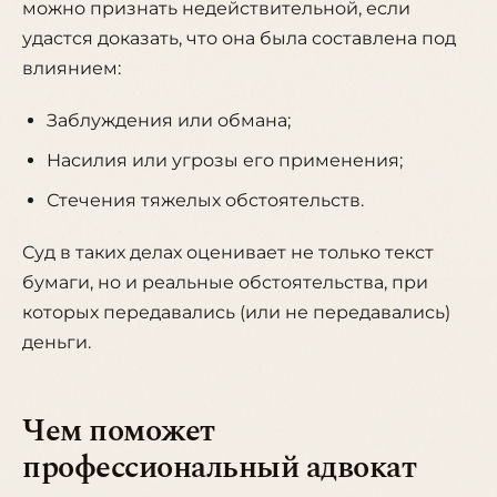
можно признать недействительной, если
удастся доказать, что она была составлена под
влиянием:
Заблуждения или обмана;
Насилия или угрозы его применения;
Стечения тяжелых обстоятельств.
Суд в таких делах оценивает не только текст
бумаги, но и реальные обстоятельства, при
которых передавались (или не передавались)
деньги.
Чем поможет
профессиональный адвокат