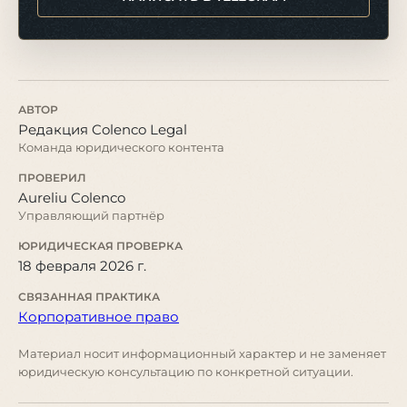
АВТОР
Редакция Colenco Legal
Команда юридического контента
ПРОВЕРИЛ
Aureliu Colenco
Управляющий партнёр
ЮРИДИЧЕСКАЯ ПРОВЕРКА
18 февраля 2026 г.
СВЯЗАННАЯ ПРАКТИКА
Корпоративное право
Материал носит информационный характер и не заменяет
юридическую консультацию по конкретной ситуации.