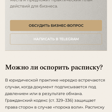
действий для бизнеса.
ОБСУДИТЬ БИЗНЕС-ВОПРОС
НАПИСАТЬ В TELEGRAM
Можно ли оспорить расписку?
В юридической практике нередко встречаются
случаи, когда документ подписывается под
давлением или в результате обмана.
Гражданский кодекс (ст. 329–336) защищает
права сторон в случае «порока воли». Расписку