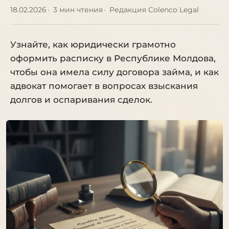
18.02.2026
3 мин чтения
Редакция Colenco Legal
Узнайте, как юридически грамотно
оформить расписку в Республике Молдова,
чтобы она имела силу договора займа, и как
адвокат помогает в вопросах взыскания
долгов и оспаривания сделок.