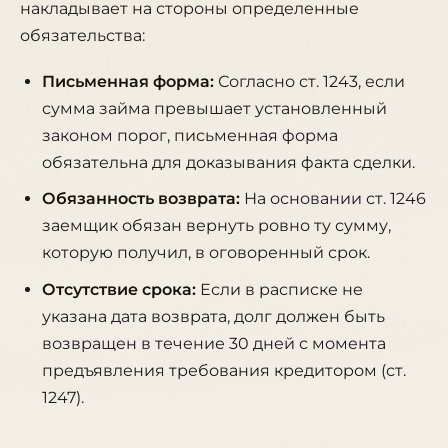
накладывает на стороны определенные
обязательства:
Письменная форма:
Согласно ст. 1243, если
сумма займа превышает установленный
законом порог, письменная форма
обязательна для доказывания факта сделки.
Обязанность возврата:
На основании ст. 1246
заемщик обязан вернуть ровно ту сумму,
которую получил, в оговоренный срок.
Отсутствие срока:
Если в расписке не
указана дата возврата, долг должен быть
возвращен в течение 30 дней с момента
предъявления требования кредитором (ст.
1247).