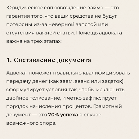
Юридическое сопровождение займа — это
гарантия того, что ваши средства не будут
потеряны из-за неверной запятой или
отсутствия важной статьи. Помощь адвоката
важна на трех этапах:
1. Составление документа
Адвокат поможет правильно квалифицировать
передачу денег (как заем, аванс или задаток),
сформулирует условия так, чтобы исключить
двойное толкование, и четко зафиксирует
порядок начисления процентов. Грамотный
документ — это
70% успеха
в случае
возможного спора.