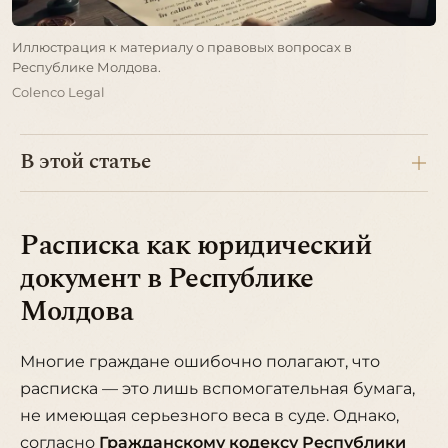
Иллюстрация к материалу о правовых вопросах в
Республике Молдова.
Colenco Legal
В этой статье
Расписка как юридический
документ в Республике
Молдова
Многие граждане ошибочно полагают, что
расписка — это лишь вспомогательная бумага,
не имеющая серьезного веса в суде. Однако,
согласно
Гражданскому кодексу Республики