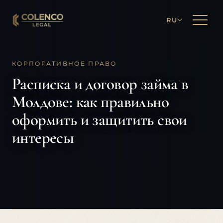
RU
КОРПОРАТИВНОЕ ПРАВО
Расписка и договор займа в
Молдове: как правильно
оформить и защитить свои
интересы