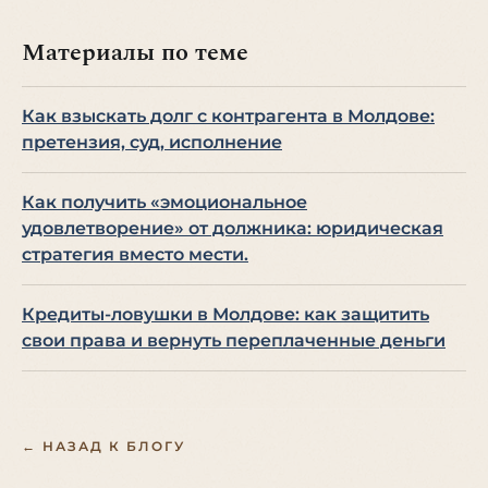
Материалы по теме
Как взыскать долг с контрагента в Молдове:
претензия, суд, исполнение
Как получить «эмоциональное
удовлетворение» от должника: юридическая
стратегия вместо мести.
Кредиты-ловушки в Молдове: как защитить
свои права и вернуть переплаченные деньги
← НАЗАД К БЛОГУ