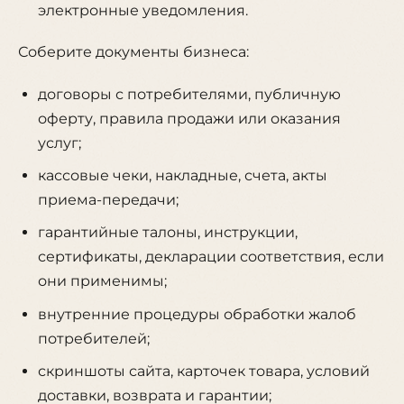
электронные уведомления.
Соберите документы бизнеса:
договоры с потребителями, публичную
оферту, правила продажи или оказания
услуг;
кассовые чеки, накладные, счета, акты
приема-передачи;
гарантийные талоны, инструкции,
сертификаты, декларации соответствия, если
они применимы;
внутренние процедуры обработки жалоб
потребителей;
скриншоты сайта, карточек товара, условий
доставки, возврата и гарантии;