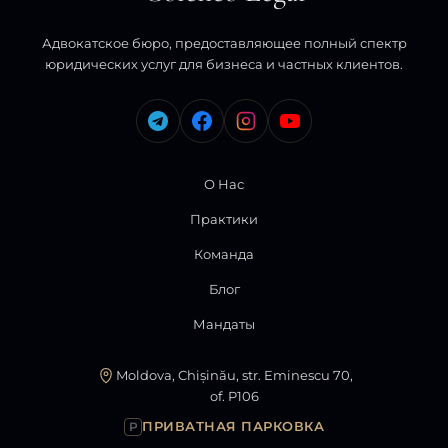
Адвокатское бюро, предоставляющее полный спектр
юридических услуг для бизнеса и частных клиентов.
О Нас
Практики
Команда
Блог
Мандаты
Moldova, Chișinău, str. Eminescu 70,
of. P106
ПРИВАТНАЯ ПАРКОВКА
P