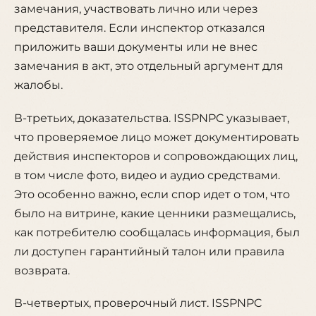
замечания, участвовать лично или через
представителя. Если инспектор отказался
приложить ваши документы или не внес
замечания в акт, это отдельный аргумент для
жалобы.
В-третьих, доказательства. ISSPNPC указывает,
что проверяемое лицо может документировать
действия инспекторов и сопровождающих лиц,
в том числе фото, видео и аудио средствами.
Это особенно важно, если спор идет о том, что
было на витрине, какие ценники размещались,
как потребителю сообщалась информация, был
ли доступен гарантийный талон или правила
возврата.
В-четвертых, проверочный лист. ISSPNPC