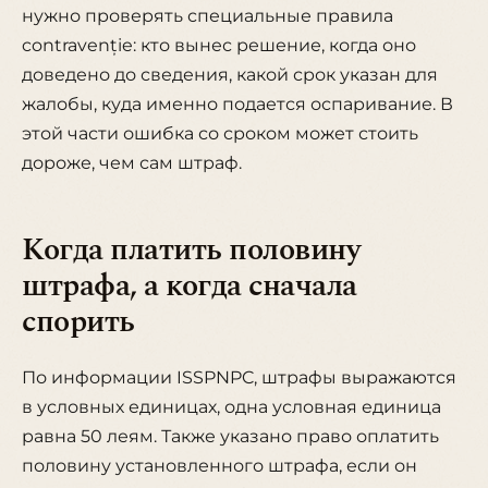
нужно проверять специальные правила
contravenție: кто вынес решение, когда оно
доведено до сведения, какой срок указан для
жалобы, куда именно подается оспаривание. В
этой части ошибка со сроком может стоить
дороже, чем сам штраф.
Когда платить половину
штрафа, а когда сначала
спорить
По информации ISSPNPC, штрафы выражаются
в условных единицах, одна условная единица
равна 50 леям. Также указано право оплатить
половину установленного штрафа, если он