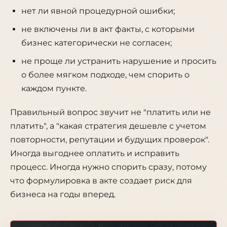
нет ли явной процедурной ошибки;
не включены ли в акт факты, с которыми
бизнес категорически не согласен;
не проще ли устранить нарушение и просить
о более мягком подходе, чем спорить о
каждом пункте.
Правильный вопрос звучит не "платить или не
платить", а "какая стратегия дешевле с учетом
повторности, репутации и будущих проверок".
Иногда выгоднее оплатить и исправить
процесс. Иногда нужно спорить сразу, потому
что формулировка в акте создает риск для
бизнеса на годы вперед.