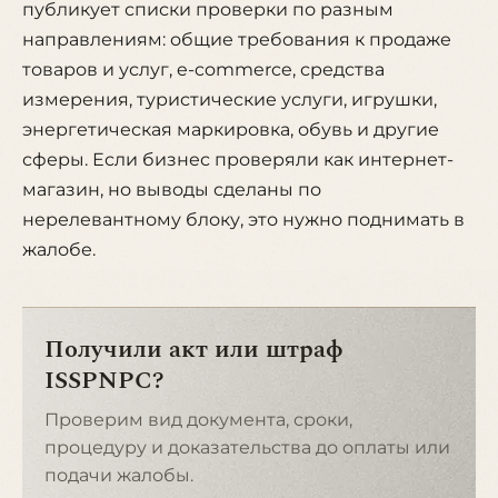
публикует списки проверки по разным
направлениям: общие требования к продаже
товаров и услуг, e-commerce, средства
измерения, туристические услуги, игрушки,
энергетическая маркировка, обувь и другие
сферы. Если бизнес проверяли как интернет-
магазин, но выводы сделаны по
нерелевантному блоку, это нужно поднимать в
жалобе.
Получили акт или штраф
ISSPNPC?
Проверим вид документа, сроки,
процедуру и доказательства до оплаты или
подачи жалобы.