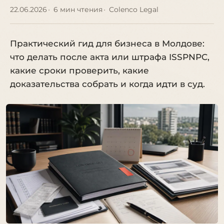
22.06.2026
6 мин чтения
Colenco Legal
Практический гид для бизнеса в Молдове:
что делать после акта или штрафа ISSPNPC,
какие сроки проверить, какие
доказательства собрать и когда идти в суд.