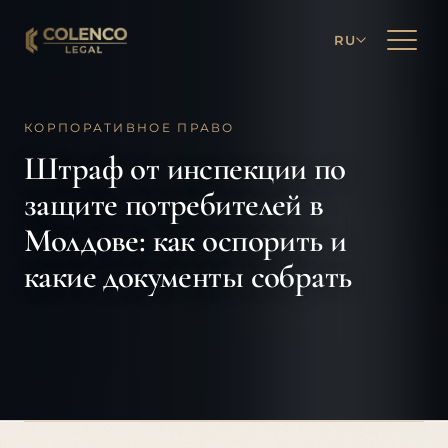
RU
КОРПОРАТИВНОЕ ПРАВО
Штраф от инспекции по
защите потребителей в
Молдове: как оспорить и
какие документы собрать