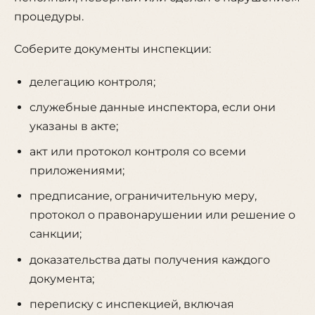
процедуры.
Соберите документы инспекции:
делегацию контроля;
служебные данные инспектора, если они
указаны в акте;
акт или протокол контроля со всеми
приложениями;
предписание, ограничительную меру,
протокол о правонарушении или решение о
санкции;
доказательства даты получения каждого
документа;
переписку с инспекцией, включая