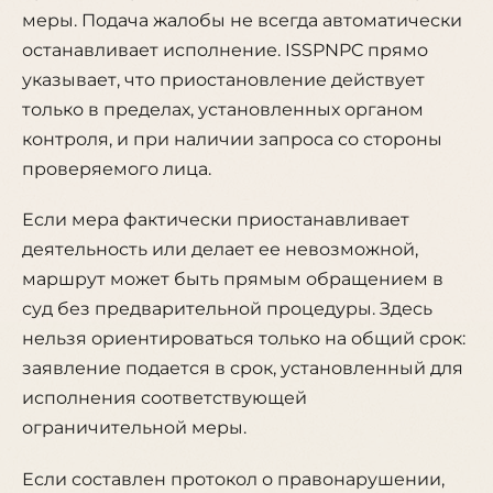
меры. Подача жалобы не всегда автоматически
останавливает исполнение. ISSPNPC прямо
указывает, что приостановление действует
только в пределах, установленных органом
контроля, и при наличии запроса со стороны
проверяемого лица.
Если мера фактически приостанавливает
деятельность или делает ее невозможной,
маршрут может быть прямым обращением в
суд без предварительной процедуры. Здесь
нельзя ориентироваться только на общий срок:
заявление подается в срок, установленный для
исполнения соответствующей
ограничительной меры.
Если составлен протокол о правонарушении,