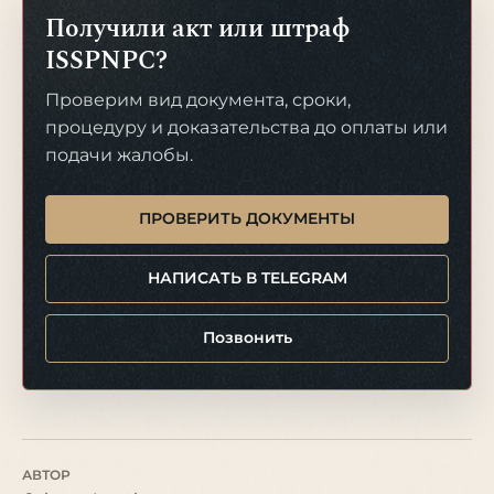
Получили акт или штраф
ISSPNPC?
Проверим вид документа, сроки,
процедуру и доказательства до оплаты или
подачи жалобы.
ПРОВЕРИТЬ ДОКУМЕНТЫ
НАПИСАТЬ В TELEGRAM
Позвонить
АВТОР