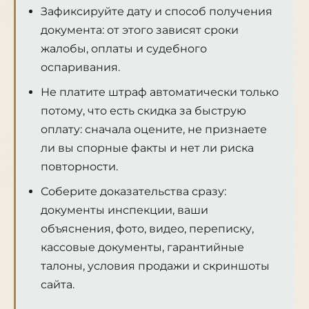
Зафиксируйте дату и способ получения
документа: от этого зависят сроки
жалобы, оплаты и судебного
оспаривания.
Не платите штраф автоматически только
потому, что есть скидка за быструю
оплату: сначала оцените, не признаете
ли вы спорные факты и нет ли риска
повторности.
Соберите доказательства сразу:
документы инспекции, ваши
объяснения, фото, видео, переписку,
кассовые документы, гарантийные
талоны, условия продажи и скриншоты
сайта.