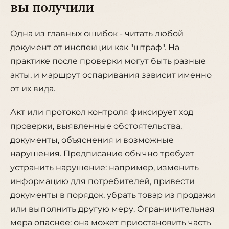
вы получили
Одна из главных ошибок - читать любой
документ от инспекции как "штраф". На
практике после проверки могут быть разные
акты, и маршрут оспаривания зависит именно
от их вида.
Акт или протокол контроля фиксирует ход
проверки, выявленные обстоятельства,
документы, объяснения и возможные
нарушения. Предписание обычно требует
устранить нарушение: например, изменить
информацию для потребителей, привести
документы в порядок, убрать товар из продажи
или выполнить другую меру. Ограничительная
мера опаснее: она может приостановить часть