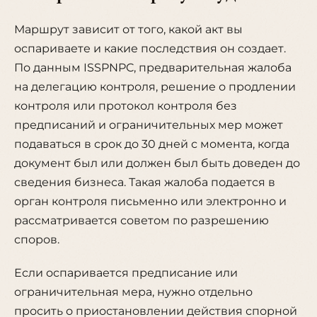
Маршрут зависит от того, какой акт вы
оспариваете и какие последствия он создает.
По данным ISSPNPC, предварительная жалоба
на делегацию контроля, решение о продлении
контроля или протокол контроля без
предписаний и ограничительных мер может
подаваться в срок до 30 дней с момента, когда
документ был или должен был быть доведен до
сведения бизнеса. Такая жалоба подается в
орган контроля письменно или электронно и
рассматривается советом по разрешению
споров.
Если оспаривается предписание или
ограничительная мера, нужно отдельно
просить о приостановлении действия спорной