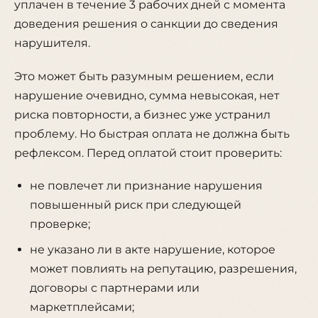
уплачен в течение 3 рабочих дней с момента
доведения решения о санкции до сведения
нарушителя.
Это может быть разумным решением, если
нарушение очевидно, сумма невысокая, нет
риска повторности, а бизнес уже устранил
проблему. Но быстрая оплата не должна быть
рефлексом. Перед оплатой стоит проверить:
не повлечет ли признание нарушения
повышенный риск при следующей
проверке;
не указано ли в акте нарушение, которое
может повлиять на репутацию, разрешения,
договоры с партнерами или
маркетплейсами;