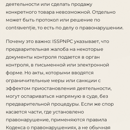
деятельности или сделать продажу
конкретного товара невозможной. Отдельно
может быть протокол или решение по
contravenție, то есть по делу о правонарушении.
Почему это важно: ISSPNPC указывает, что
предварительная жалоба на некоторые
документы контроля подается в орган
контроля, в письменной или электронной
форме. Но акты, которыми вводятся
ограничительные меры или санкции с
эффектом приостановления деятельности,
могут оспариваться напрямую в суде, без
предварительной процедуры. Если же спор
касается части, где установлено
правонарушение, применяются правила
Кодекса о правонарушениях, а не обычная