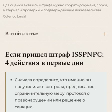
Для оценки акта или штрафа нужно собрать документ, сроки,
материалы проверки и подтверждающие доказательства.
Colenco Legal
В этой статье
Если пришел штраф ISSPNPC:
4 действия в первые дни
Сначала определите, что именно вы
получили: акт контроля, предписание,
ограничительную меру, протокол о
правонарушении или решение о
санкции.