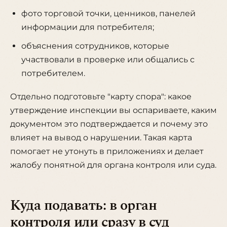
фото торговой точки, ценников, панелей
информации для потребителя;
объяснения сотрудников, которые
участвовали в проверке или общались с
потребителем.
Отдельно подготовьте "карту спора": какое
утверждение инспекции вы оспариваете, каким
документом это подтверждается и почему это
влияет на вывод о нарушении. Такая карта
помогает не утонуть в приложениях и делает
жалобу понятной для органа контроля или суда.
Куда подавать: в орган
контроля или сразу в суд