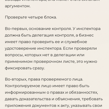
аргументом.
Проверьте четыре блока.
Во-первых, основание контроля. У инспектора
должна быть делегация контроля, а бизнес
имеет право проверить ее и служебное
удостоверение инспектора. Если проверяли
вопросы, которых нет в делегации или
применимом проверочном листе, это нужно
фиксировать сразу.
Во-вторых, права проверяемого лица.
Контролируемое лицо имеет право быть
информированным о правах и обязанностях,
давать доказательства и объяснения, требовать
приложения документов к акту, указывать свои