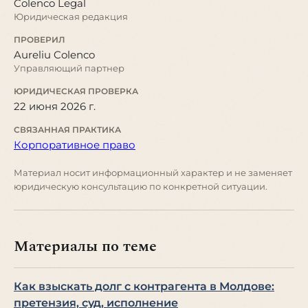
Colenco Legal
Юридическая редакция
ПРОВЕРИЛ
Aureliu Colenco
Управляющий партнер
ЮРИДИЧЕСКАЯ ПРОВЕРКА
22 июня 2026 г.
СВЯЗАННАЯ ПРАКТИКА
Корпоративное право
Материал носит информационный характер и не заменяет
юридическую консультацию по конкретной ситуации.
Материалы по теме
Как взыскать долг с контрагента в Молдове:
претензия, суд, исполнение