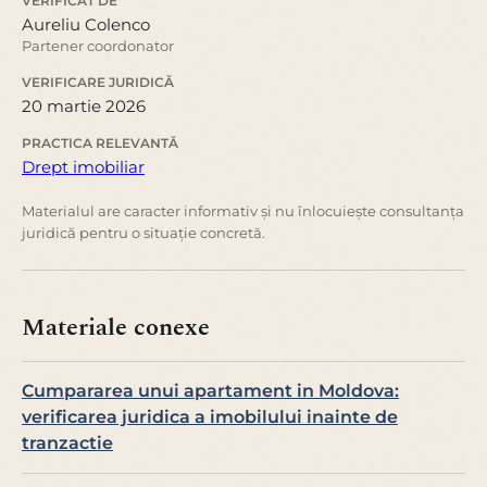
VERIFICAT DE
Aureliu Colenco
Partener coordonator
VERIFICARE JURIDICĂ
20 martie 2026
PRACTICA RELEVANTĂ
Drept imobiliar
Materialul are caracter informativ și nu înlocuiește consultanța
juridică pentru o situație concretă.
Materiale conexe
Cumpararea unui apartament in Moldova:
verificarea juridica a imobilului inainte de
tranzactie