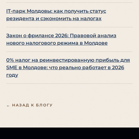
IT-парк Молдовы: как получить статус
резидента и сэкономить на налогах
Закон о фрилансе 2026: Правовой анализ
нового налогового режима в Молдове
0% налог на реинвестированную прибыль для
SME в Молдове: что реально работает в 2026
году
← НАЗАД К БЛОГУ