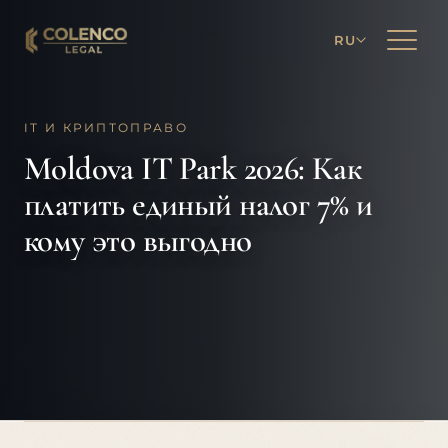
RU
IT И КРИПТОПРАВО
Moldova IT Park 2026: Как
платить единый налог 7% и
кому это выгодно