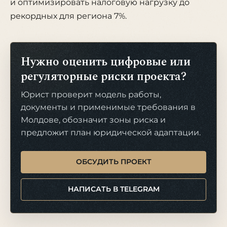
и оптимизировать налоговую нагрузку до
рекордных для региона 7%.
Нужно оценить цифровые или
регуляторные риски проекта?
Юрист проверит модель работы,
документы и применимые требования в
Молдове, обозначит зоны риска и
предложит план юридической адаптации.
ОБСУДИТЬ ПРОЕКТ
НАПИСАТЬ В TELEGRAM