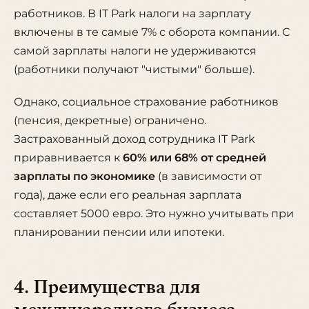
работников. В IT Park налоги на зарплату
включены в те самые 7% с оборота компании. С
самой зарплаты налоги не удерживаются
(работники получают "чистыми" больше).
Однако, социальное страхование работников
(пенсия, декретные) ограничено.
Застрахованный доход сотрудника IT Park
приравнивается к
60% или 68% от средней
зарплаты по экономике
(в зависимости от
года), даже если его реальная зарплата
составляет 5000 евро. Это нужно учитывать при
планировании пенсии или ипотеки.
4. Преимущества для