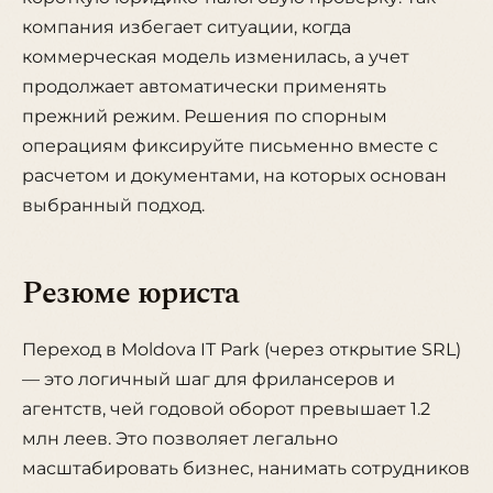
компания избегает ситуации, когда
коммерческая модель изменилась, а учет
продолжает автоматически применять
прежний режим. Решения по спорным
операциям фиксируйте письменно вместе с
расчетом и документами, на которых основан
выбранный подход.
Резюме юриста
Переход в Moldova IT Park (через открытие SRL)
— это логичный шаг для фрилансеров и
агентств, чей годовой оборот превышает 1.2
млн леев. Это позволяет легально
масштабировать бизнес, нанимать сотрудников