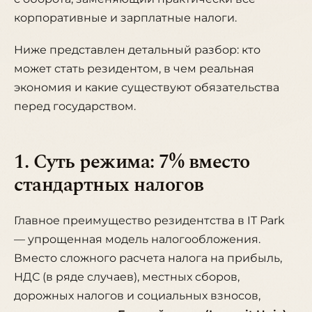
корпоративные и зарплатные налоги.
Ниже представлен детальный разбор: кто
может стать резидентом, в чем реальная
экономия и какие существуют обязательства
перед государством.
1. Суть режима: 7% вместо
стандартных налогов
Главное преимущество резидентства в IT Park
— упрощенная модель налогообложения.
Вместо сложного расчета налога на прибыль,
НДС (в ряде случаев), местных сборов,
дорожных налогов и социальных взносов,