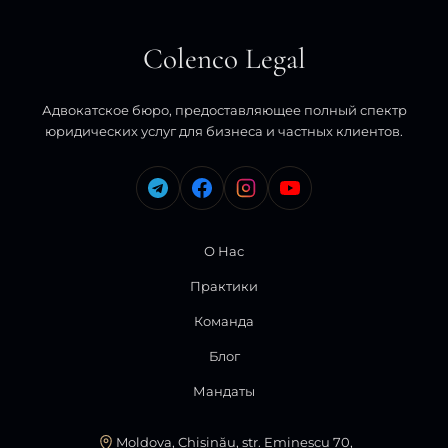
Colenco Legal
Адвокатское бюро, предоставляющее полный спектр
юридических услуг для бизнеса и частных клиентов.
О Нас
Практики
Команда
Блог
Мандаты
Moldova, Chișinău, str. Eminescu 70,