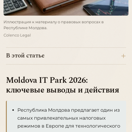
Иллюстрация к материалу о правовых вопросах в
Республике Молдова.
Colenco Legal
В этой статье
Moldova IT Park 2026:
ключевые выводы и действия
Республика Молдова предлагает один из
самых привлекательных налоговых
режимов в Европе для технологического