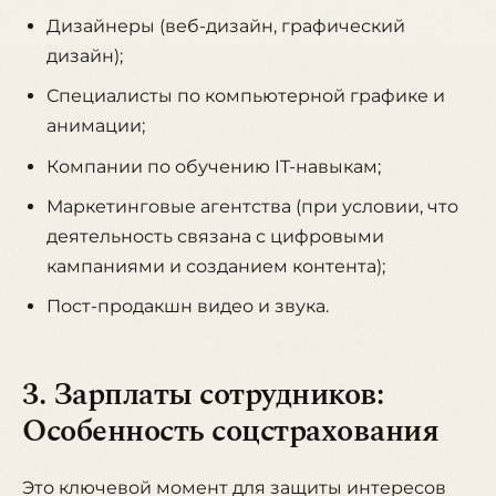
Дизайнеры (веб-дизайн, графический
дизайн);
Специалисты по компьютерной графике и
анимации;
Компании по обучению IT-навыкам;
Маркетинговые агентства (при условии, что
деятельность связана с цифровыми
кампаниями и созданием контента);
Пост-продакшн видео и звука.
3. Зарплаты сотрудников:
Особенность соцстрахования
Это ключевой момент для защиты интересов