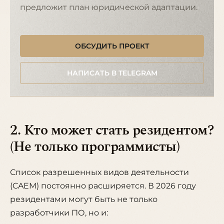
предложит план юридической адаптации.
ОБСУДИТЬ ПРОЕКТ
НАПИСАТЬ В TELEGRAM
2. Кто может стать резидентом?
(Не только программисты)
Список разрешенных видов деятельности
(CAEM) постоянно расширяется. В 2026 году
резидентами могут быть не только
разработчики ПО, но и: