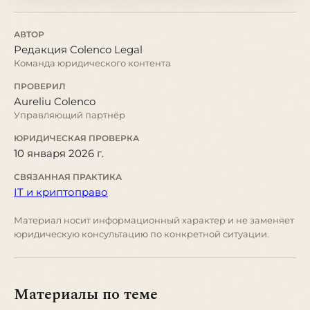
АВТОР
Редакция Colenco Legal
Команда юридического контента
ПРОВЕРИЛ
Aureliu Colenco
Управляющий партнёр
ЮРИДИЧЕСКАЯ ПРОВЕРКА
10 января 2026 г.
СВЯЗАННАЯ ПРАКТИКА
IT и криптоправо
Материал носит информационный характер и не заменяет
юридическую консультацию по конкретной ситуации.
Материалы по теме