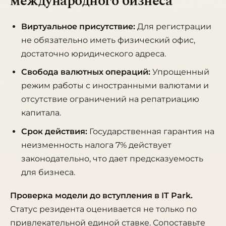
международного бизнеса
Виртуальное присутствие:
Для регистрации
не обязательно иметь физический офис,
достаточно юридического адреса.
Свобода валютных операций:
Упрощенный
режим работы с иностранными валютами и
отсутствие ограничений на репатриацию
капитала.
Срок действия:
Государственная гарантия на
неизменность налога 7% действует
законодательно, что дает предсказуемость
для бизнеса.
Проверка модели до вступления в IT Park.
Статус резидента оценивается не только по
привлекательной единой ставке. Сопоставьте