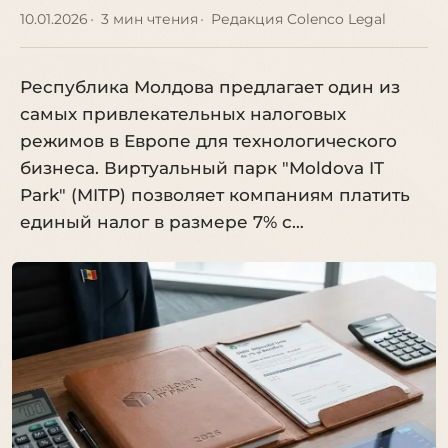
10.01.2026
3 мин чтения
Редакция Colenco Legal
Республика Молдова предлагает один из
самых привлекательных налоговых
режимов в Европе для технологического
бизнеса. Виртуальный парк "Moldova IT
Park" (MITP) позволяет компаниям платить
единый налог в размере 7% с…