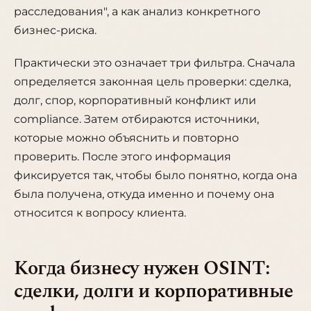
расследования", а как анализ конкретного
бизнес-риска.
Практически это означает три фильтра. Сначала
определяется законная цель проверки: сделка,
долг, спор, корпоративный конфликт или
compliance. Затем отбираются источники,
которые можно объяснить и повторно
проверить. После этого информация
фиксируется так, чтобы было понятно, когда она
была получена, откуда именно и почему она
относится к вопросу клиента.
Когда бизнесу нужен OSINT:
сделки, долги и корпоративные