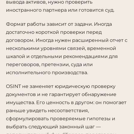
вывода активов, нужно проверить
иностранного партнера или готовится суд.
Формат работы зависит от задачи. Иногда
достаточно короткой проверки перед
договором. Иногда нужен расширенный отчет с
несколькими уровнями связей, временной
шкалой и отдельными рекомендациями для
переговоров, претензии, суда или
исполнительного производства.
OSINT не заменяет юридическую проверку
документов и не гарантирует обнаружение
имущества. Его ценность в другом: он помогает
раньше увидеть несоответствия,
сформулировать проверяемые гипотезы и
выбрать следующий законный шаг —