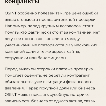
конфликты
OSINT особенно полезен там, где цена ошибки
выше стоимости предварительной проверки.
Например, перед крупным договором стоит
понять, кто фактически стоит за компанией, нет
ли у нее признаков конфликта между
участниками, не повторяются ли у нескольких
компаний одни и те же адреса, сайты,
сотрудники или бенефициары.
Перед выдачей отсрочки платежа проверка
помогает оценить, не берет ли контрагент
обязательства уже в ситуации финансового
давления. Перед покупкой доли или бизнеса
OSINT может показать судебную историю,
зависимость бизнеса от одного актива, связь