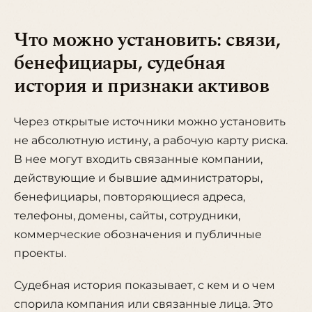
Что можно установить: связи,
бенефициары, судебная
история и признаки активов
Через открытые источники можно установить
не абсолютную истину, а рабочую карту риска.
В нее могут входить связанные компании,
действующие и бывшие администраторы,
бенефициары, повторяющиеся адреса,
телефоны, домены, сайты, сотрудники,
коммерческие обозначения и публичные
проекты.
Судебная история показывает, с кем и о чем
спорила компания или связанные лица. Это