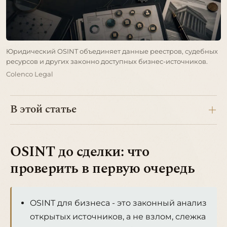
Юридический OSINT объединяет данные реестров, судебных
ресурсов и других законно доступных бизнес-источников.
Colenco Legal
В этой статье
OSINT до сделки: что
проверить в первую очередь
OSINT для бизнеса - это законный анализ
открытых источников, а не взлом, слежка