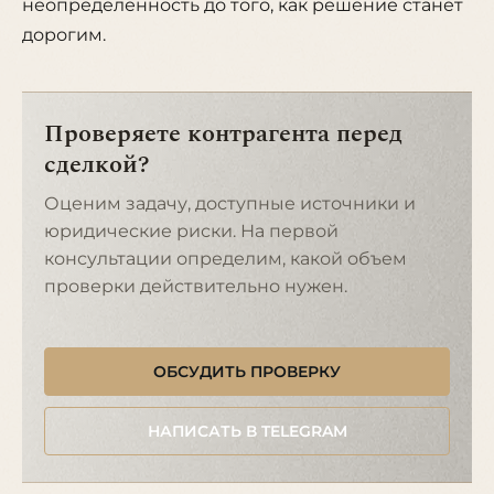
неопределенность до того, как решение станет
дорогим.
Проверяете контрагента перед
сделкой?
Оценим задачу, доступные источники и
юридические риски. На первой
консультации определим, какой объем
проверки действительно нужен.
ОБСУДИТЬ ПРОВЕРКУ
НАПИСАТЬ В TELEGRAM