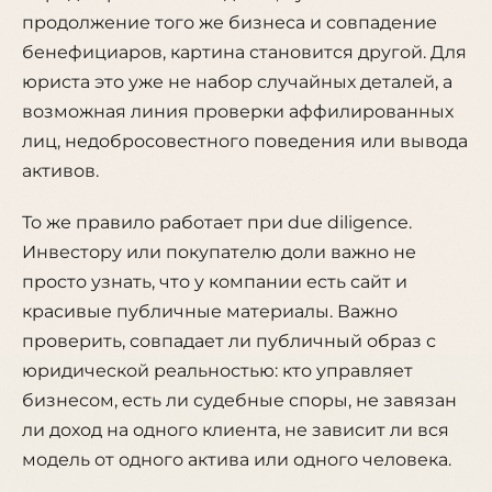
продолжение того же бизнеса и совпадение
бенефициаров, картина становится другой. Для
юриста это уже не набор случайных деталей, а
возможная линия проверки аффилированных
лиц, недобросовестного поведения или вывода
активов.
То же правило работает при due diligence.
Инвестору или покупателю доли важно не
просто узнать, что у компании есть сайт и
красивые публичные материалы. Важно
проверить, совпадает ли публичный образ с
юридической реальностью: кто управляет
бизнесом, есть ли судебные споры, не завязан
ли доход на одного клиента, не зависит ли вся
модель от одного актива или одного человека.