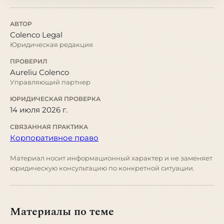
АВТОР
Colenco Legal
Юридическая редакция
ПРОВЕРИЛ
Aureliu Colenco
Управляющий партнер
ЮРИДИЧЕСКАЯ ПРОВЕРКА
14 июля 2026 г.
СВЯЗАННАЯ ПРАКТИКА
Корпоративное право
Материал носит информационный характер и не заменяет
юридическую консультацию по конкретной ситуации.
Материалы по теме