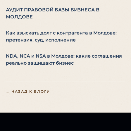
АУДИТ ПРАВОВОЙ БАЗЫ БИЗНЕСА В
МОЛДОВЕ
Как взыскать долг с контрагента в Молдове:
претензия, суд, исполнение
NDA, NCA и NSA в Молдове: какие соглашения
реально защищают бизнес
← НАЗАД К БЛОГУ