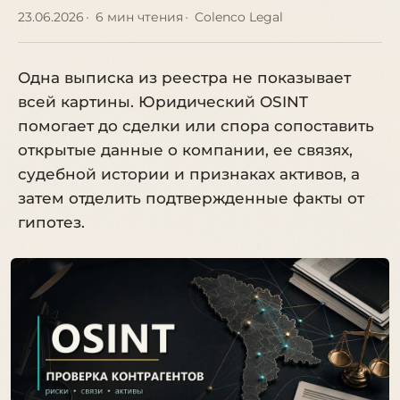
23.06.2026
6 мин чтения
Colenco Legal
Одна выписка из реестра не показывает
всей картины. Юридический OSINT
помогает до сделки или спора сопоставить
открытые данные о компании, ее связях,
судебной истории и признаках активов, а
затем отделить подтвержденные факты от
гипотез.