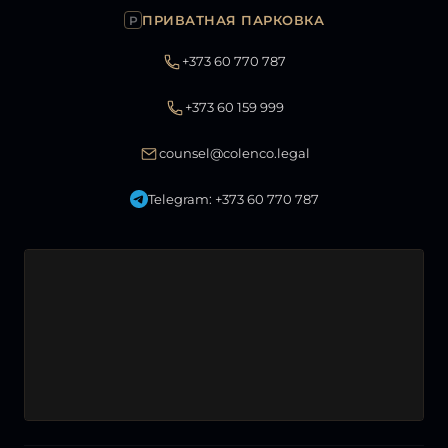
ПРИВАТНАЯ ПАРКОВКА
P
+373 60 770 787
+373 60 159 999
counsel@colenco.legal
Telegram: +373 60 770 787