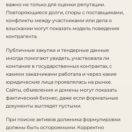
важно не только для оценки репутации.
Повторяющиеся долги, споры с поставщиками,
конфликты между участниками или дела о
взыскании могут показать модель поведения
контрагента.
Публичные закупки и тендерные данные
иногда помогают увидеть, участвовала ли
компания в государственных контрактах, с
какими заказчиками работала и через какие
юридические лица проявлялась на рынке.
Сайты, объявления и домены могут показать
фактический бизнес, даже если формальные
документы выглядят пустыми.
При поиске активов должника формулировки
должны быть осторожными. Корректно