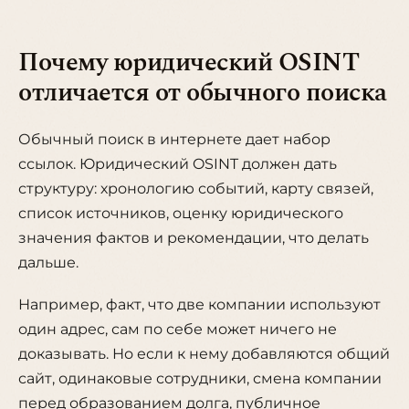
Почему юридический OSINT
отличается от обычного поиска
Обычный поиск в интернете дает набор
ссылок. Юридический OSINT должен дать
структуру: хронологию событий, карту связей,
список источников, оценку юридического
значения фактов и рекомендации, что делать
дальше.
Например, факт, что две компании используют
один адрес, сам по себе может ничего не
доказывать. Но если к нему добавляются общий
сайт, одинаковые сотрудники, смена компании
перед образованием долга, публичное