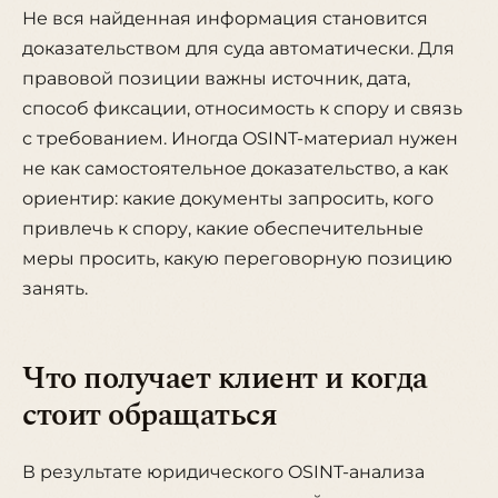
Не вся найденная информация становится
доказательством для суда автоматически. Для
правовой позиции важны источник, дата,
способ фиксации, относимость к спору и связь
с требованием. Иногда OSINT-материал нужен
не как самостоятельное доказательство, а как
ориентир: какие документы запросить, кого
привлечь к спору, какие обеспечительные
меры просить, какую переговорную позицию
занять.
Что получает клиент и когда
стоит обращаться
В результате юридического OSINT-анализа