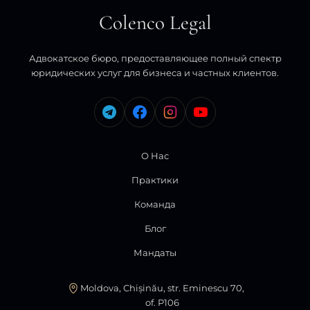
Colenco Legal
Адвокатское бюро, предоставляющее полный спектр
юридических услуг для бизнеса и частных клиентов.
О Нас
Практики
Команда
Блог
Мандаты
Moldova, Chișinău, str. Eminescu 70,
of. P106