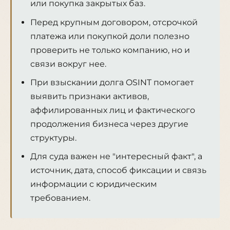
или покупка закрытых баз.
Перед крупным договором, отсрочкой
платежа или покупкой доли полезно
проверить не только компанию, но и
связи вокруг нее.
При взыскании долга OSINT помогает
выявить признаки активов,
аффилированных лиц и фактического
продолжения бизнеса через другие
структуры.
Для суда важен не "интересный факт", а
источник, дата, способ фиксации и связь
информации с юридическим
требованием.