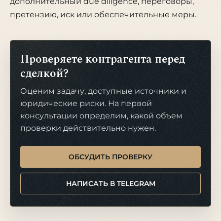
дополнительный due diligence, переговоры,
претензию, иск или обеспечительные меры.
Проверяете контрагента перед
сделкой?
Оценим задачу, доступные источники и
юридические риски. На первой
консультации определим, какой объем
проверки действительно нужен.
ОБСУДИТЬ ПРОВЕРКУ
НАПИСАТЬ В TELEGRAM