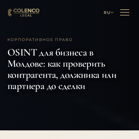
RU
КОРПОРАТИВНОЕ ПРАВО
OSINT для бизнеса в
Молдове: как проверить
контрагента, должника или
партнера до сделки