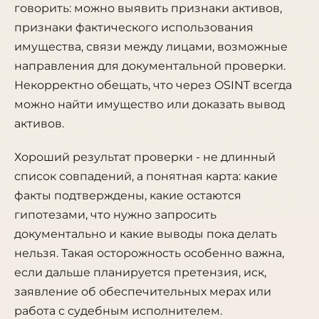
говорить: можно выявить признаки активов,
признаки фактического использования
имущества, связи между лицами, возможные
направления для документальной проверки.
Некорректно обещать, что через OSINT всегда
можно найти имущество или доказать вывод
активов.
Хороший результат проверки - не длинный
список совпадений, а понятная карта: какие
факты подтверждены, какие остаются
гипотезами, что нужно запросить
документально и какие выводы пока делать
нельзя. Такая осторожность особенно важна,
если дальше планируется претензия, иск,
заявление об обеспечительных мерах или
работа с судебным исполнителем.